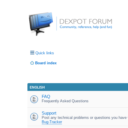
Quick links
Board index
ENGLISH
FAQ
Frequently Asked Questions
Support
Post any technical problems or questions you have w
Bug-Tracker