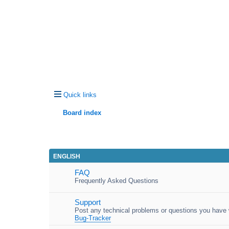
Quick links
Board index
ENGLISH
FAQ
Frequently Asked Questions
Support
Post any technical problems or questions you have w
Bug-Tracker