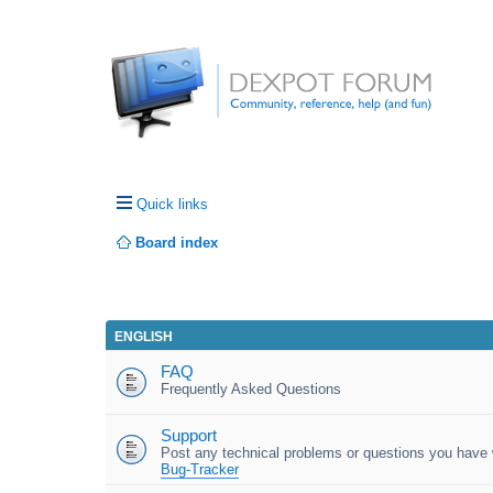
Quick links
Board index
ENGLISH
FAQ
Frequently Asked Questions
Support
Post any technical problems or questions you have w
Bug-Tracker