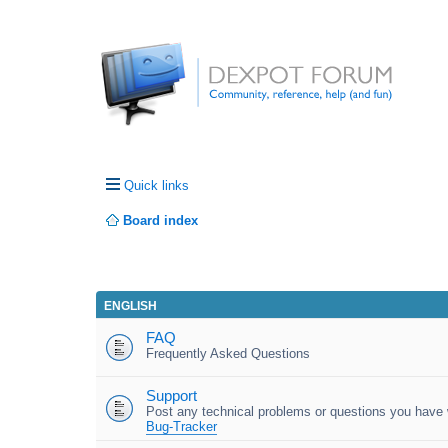
Quick links
Board index
ENGLISH
FAQ
Frequently Asked Questions
Support
Post any technical problems or questions you have w
Bug-Tracker