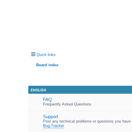
Quick links
Board index
ENGLISH
FAQ
Frequently Asked Questions
Support
Post any technical problems or questions you have w
Bug-Tracker