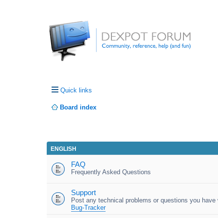
Quick links
Board index
ENGLISH
FAQ
Frequently Asked Questions
Support
Post any technical problems or questions you have w
Bug-Tracker