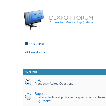
Quick links
Board index
ENGLISH
FAQ
Frequently Asked Questions
Support
Post any technical problems or questions you have w
Bug-Tracker