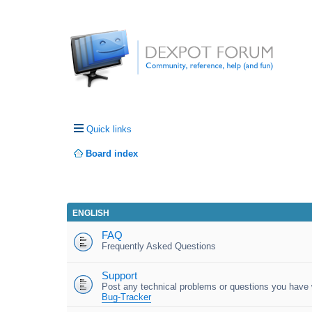
Quick links
Board index
ENGLISH
FAQ
Frequently Asked Questions
Support
Post any technical problems or questions you have w
Bug-Tracker