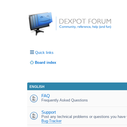
Quick links
Board index
ENGLISH
FAQ
Frequently Asked Questions
Support
Post any technical problems or questions you have w
Bug-Tracker