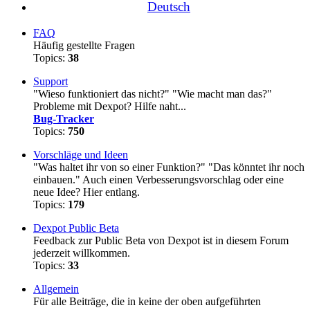
Deutsch
FAQ
Häufig gestellte Fragen
Topics:
38
Support
"Wieso funktioniert das nicht?" "Wie macht man das?"
Probleme mit Dexpot? Hilfe naht...
Bug-Tracker
Topics:
750
Vorschläge und Ideen
"Was haltet ihr von so einer Funktion?" "Das könntet ihr noch
einbauen." Auch einen Verbesserungsvorschlag oder eine
neue Idee? Hier entlang.
Topics:
179
Dexpot Public Beta
Feedback zur Public Beta von Dexpot ist in diesem Forum
jederzeit willkommen.
Topics:
33
Allgemein
Für alle Beiträge, die in keine der oben aufgeführten