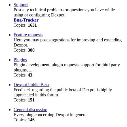
Support
Post any technical problems or questions you have while
using or configuring Dexpot.
Bug-Tracker
Topics:
1631
Feature requests
Here you may post suggestions for improving and extending
Dexpot.
Topics:
380
Plugins
Plugin development, plugin requests, support for third party
plugins, ...
Topics:
43
Dexpot Public Beta
Feedback regarding the public beta of Dexpot is highly
appreciated in this forum.
Topics:
151
General discussion
Everything concerning Dexpot in general.
Topics:
146