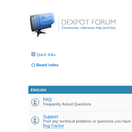
Quick links
Board index
ENGLISH
FAQ
Frequently Asked Questions
Support
Post any technical problems or questions you have w
Bug-Tracker