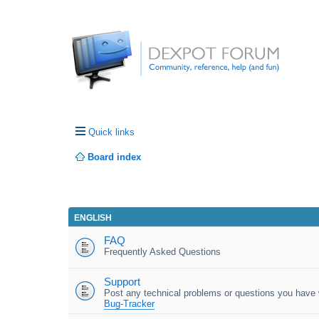
Quick links
Board index
ENGLISH
FAQ
Frequently Asked Questions
Support
Post any technical problems or questions you have w
Bug-Tracker