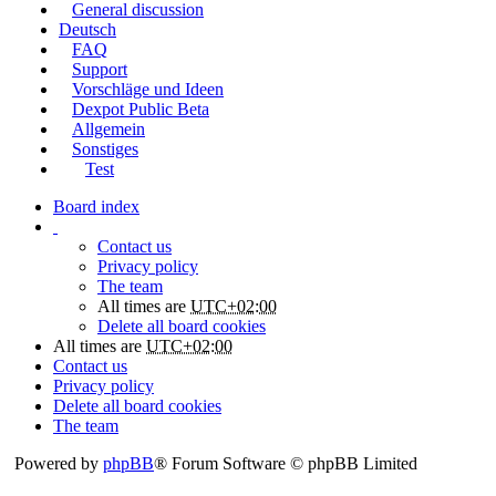
General discussion
Deutsch
FAQ
Support
Vorschläge und Ideen
Dexpot Public Beta
Allgemein
Sonstiges
Test
Board index
Contact us
Privacy policy
The team
All times are
UTC+02:00
Delete all board cookies
All times are
UTC+02:00
Contact us
Privacy policy
Delete all board cookies
The team
Powered by
phpBB
® Forum Software © phpBB Limited