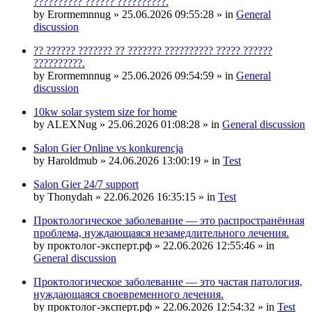
?????????? ?????? ??????????.
by
Erormemnnug
» 25.06.2026 09:55:28 » in
General
discussion
?? ?????? ??????? ?? ??????? ?????????? ????? ??????
??????????.
by
Erormemnnug
» 25.06.2026 09:54:59 » in
General
discussion
10kw solar system size for home
by
ALEXNug
» 25.06.2026 01:08:28 » in
General discussion
Salon Gier Online vs konkurencja
by
Haroldmub
» 24.06.2026 13:00:19 » in
Test
Salon Gier 24/7 support
by
Thonydah
» 22.06.2026 16:35:15 » in
Test
Проктологическое заболевание — это распространённая
проблема, нуждающаяся незамедлительного лечения.
by
проктолог-эксперт.рф
» 22.06.2026 12:55:46 » in
General discussion
Проктологическое заболевание — это частая патология,
нуждающаяся своевременного лечения.
by
проктолог-эксперт.рф
» 22.06.2026 12:54:32 » in
Test