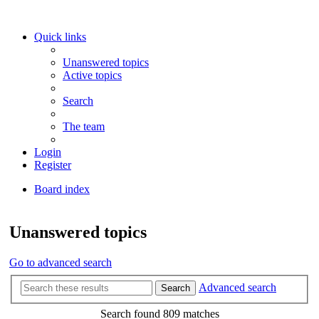
Quick links
Unanswered topics
Active topics
Search
The team
Login
Register
Board index
Search
Unanswered topics
Go to advanced search
Advanced search
Search
Search found 809 matches