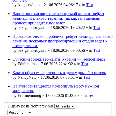
completo
by
Augustwhoto
» 21.06.2026 04:06:17 » in
Test
Варикозное расширение вен прямой кишки требует
незамедлительного терапии, так как запущенный
процесс приводит к последст
by
bez-gemorroya.ru
» 18.06.2026 18:40:22 » in
Test
Проктологическая проблема требует незамедлительного
лечения, поскольку прогрессирующий стадия ведёт к
последствиям.
by
bez-gemorroya.ru
» 18.06.2026 09:00:56 » in
Test
Сучасний збірка веб-сайтів України — laeoloef.space
by
Edithmum
» 17.06.2026 22:41:32 » in
Test
Каким образом перетерпеть отделку дома без потерь
by
NancyNew
» 17.06.2026 07:35:51 » in
Test
На этом сайте удастся почерпнуть массу нужной
материалов.
by
Erormemnnug
» 17.06.2026 01:06:07 » in
Test
Display posts from previous