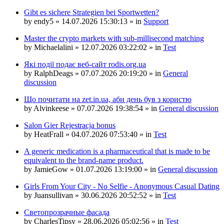
Gibt es sichere Strategien bei Sportwetten?
by
endy5
» 14.07.2026 15:30:13 » in
Support
Master the crypto markets with sub-millisecond matching
by
Michaelalini
» 12.07.2026 03:22:02 » in
Test
Які події подає веб-сайт rodis.org.ua
by
RalphDeags
» 07.07.2026 20:19:20 » in
General
discussion
Що почитати на zet.in.ua, аби день був з користю
by
Alvinkeese
» 07.07.2026 19:38:54 » in
General discussion
Salon Gier Rejestracja bonus
by
HeatFrall
» 04.07.2026 07:53:40 » in
Test
A generic medication is a pharmaceutical that is made to be
equivalent to the brand-name product.
by
JamieGow
» 01.07.2026 13:19:00 » in
General discussion
Girls From Your City - No Selfie - Anonymous Casual Dating
by
Juansullivan
» 30.06.2026 20:52:52 » in
Test
Светопрозрачные фасада
by
CharlesTipsy
» 28.06.2026 05:02:56 » in
Test