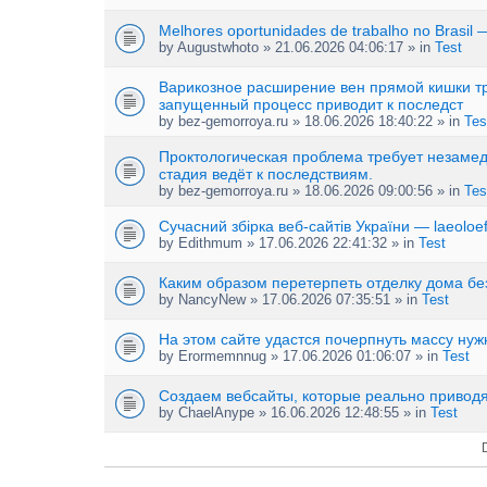
Melhores oportunidades de trabalho no Brasil 
by
Augustwhoto
» 21.06.2026 04:06:17 » in
Test
Варикозное расширение вен прямой кишки тр
запущенный процесс приводит к последст
by
bez-gemorroya.ru
» 18.06.2026 18:40:22 » in
Tes
Проктологическая проблема требует незаме
стадия ведёт к последствиям.
by
bez-gemorroya.ru
» 18.06.2026 09:00:56 » in
Tes
Сучасний збірка веб-сайтів України — laeoloe
by
Edithmum
» 17.06.2026 22:41:32 » in
Test
Каким образом перетерпеть отделку дома бе
by
NancyNew
» 17.06.2026 07:35:51 » in
Test
На этом сайте удастся почерпнуть массу ну
by
Erormemnnug
» 17.06.2026 01:06:07 » in
Test
Создаем вебсайты, которые реально приводя
by
ChaelAnype
» 16.06.2026 12:48:55 » in
Test