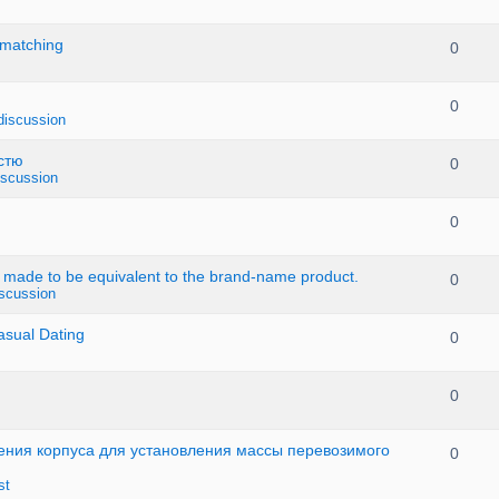
 matching
0
0
discussion
истю
0
iscussion
0
is made to be equivalent to the brand-name product.
0
iscussion
asual Dating
0
0
ения корпуса для установления массы перевозимого
0
st