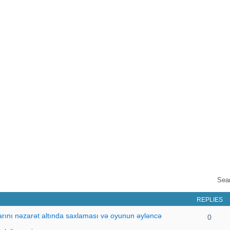
Sea
REPLIES
larını nəzarət altında saxlaması və oyunun əyləncə
0