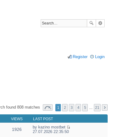
Register
Login
rch found 808 matches
1
2
3
4
5
…
21
VIEWS
LAST POST
by
kazino mostbet
1926
V
27.07.2026 22:35:50
i