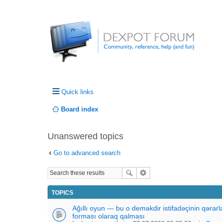
Quick links
Board index
Unanswered topics
Go to advanced search
TOPICS
Ağıllı oyun — bu o deməkdir istifadəçinin qərar
forması olaraq qalması