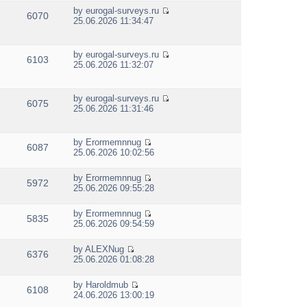
e
p
w
e
by
eurogal-surveys.ru
l
o
6070
t
s
V
25.06.2026 11:34:47
a
s
h
t
i
t
t
e
p
e
e
l
o
w
s
by
eurogal-surveys.ru
a
s
6103
t
t
V
25.06.2026 11:32:07
t
t
h
p
i
e
e
o
e
s
l
s
w
by
eurogal-surveys.ru
t
a
6075
t
t
V
25.06.2026 11:31:46
p
t
h
i
o
e
e
e
s
s
l
w
t
by
Erormemnnug
t
a
6087
t
V
25.06.2026 10:02:56
p
t
h
i
o
e
e
e
s
s
by
Erormemnnug
l
w
5972
t
V
t
25.06.2026 09:55:28
a
t
i
p
t
h
e
o
e
e
by
Erormemnnug
w
s
5835
s
V
l
25.06.2026 09:54:59
t
t
t
i
a
h
p
e
t
e
by
ALEXNug
o
w
e
6376
V
l
25.06.2026 01:08:28
s
t
s
i
a
t
h
t
e
t
e
p
by
Haroldmub
w
e
6108
V
l
o
24.06.2026 13:00:19
t
s
i
a
s