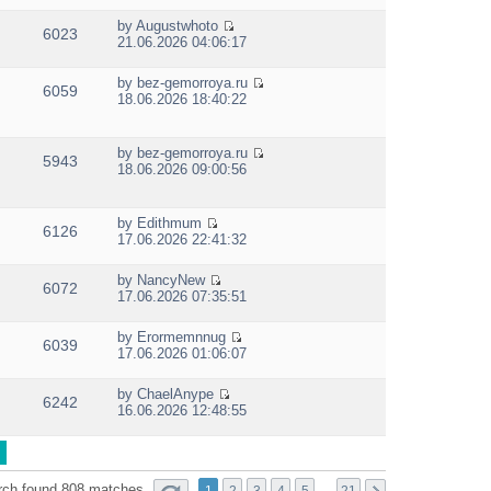
t
h
p
e
e
e
by
Augustwhoto
o
w
6023
s
V
l
21.06.2026 04:06:17
s
t
t
i
a
t
h
p
e
t
e
by
bez-gemorroya.ru
o
w
e
6059
V
l
18.06.2026 18:40:22
s
t
s
i
a
t
h
t
e
t
e
p
w
e
by
bez-gemorroya.ru
l
o
5943
t
s
V
18.06.2026 09:00:56
a
s
h
t
i
t
t
e
p
e
e
l
o
w
s
by
Edithmum
a
s
6126
t
V
t
17.06.2026 22:41:32
t
t
h
i
p
e
e
e
o
s
by
NancyNew
l
w
s
6072
V
t
17.06.2026 07:35:51
a
t
t
i
p
t
h
e
o
e
e
by
Erormemnnug
w
s
6039
s
V
l
17.06.2026 01:06:07
t
t
t
i
a
h
p
e
t
e
by
ChaelAnype
o
w
e
6242
V
l
16.06.2026 12:48:55
s
t
s
i
a
t
h
t
e
t
e
p
w
e
l
o
t
s
a
s
h
rch found 808 matches
t
1
2
3
4
5
…
21