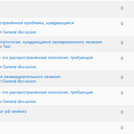
0
остранённая проблема, нуждающаяся
0
in
General discussion
 патология, нуждающаяся своевременного лечения.
0
in
Test
 это распространённая патология, требующая
0
in
General discussion
я незамедлительного лечения.
0
in
General discussion
 это распространённая патология, требующая
0
in
General discussion
for job seekers
0
0