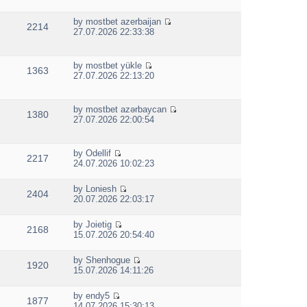
e
w
by
mostbet azerbaijan
2214
t
V
27.07.2026 22:33:38
h
i
e
e
l
w
by
mostbet yükle
a
1363
t
V
27.07.2026 22:13:20
t
h
i
e
e
e
s
l
w
by
mostbet azərbaycan
t
a
1380
t
V
27.07.2026 22:00:54
p
t
h
i
o
e
e
e
s
s
l
w
t
by
Odellif
t
a
2217
t
V
24.07.2026 10:02:23
p
t
h
i
o
e
e
e
s
s
by
Loniesh
l
w
2404
t
V
t
20.07.2026 22:03:17
a
t
i
p
t
h
e
o
e
e
by
Joietig
w
s
2168
s
V
l
15.07.2026 20:54:40
t
t
t
i
a
h
p
e
t
e
by
Shenhogue
o
w
e
1920
V
l
15.07.2026 14:11:26
s
t
s
i
a
t
h
t
e
t
e
p
by
endy5
w
e
1877
V
l
o
14.07.2026 15:30:13