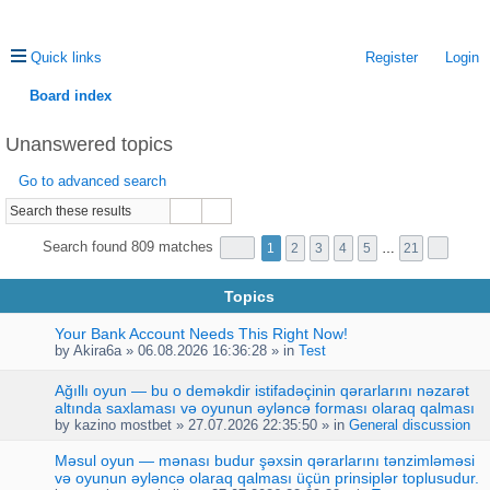
Quick links
Register
Login
Board index
ea
Unanswered topics
rc
Go to advanced search
h
Search found 809 matches
1
2
3
4
5
…
21
Topics
Your Bank Account Needs This Right Now!
by
Akira6a
» 06.08.2026 16:36:28 » in
Test
Ağıllı oyun — bu o deməkdir istifadəçinin qərarlarını nəzarət
altında saxlaması və oyunun əyləncə forması olaraq qalması
by
kazino mostbet
» 27.07.2026 22:35:50 » in
General discussion
Məsul oyun — mənası budur şəxsin qərarlarını tənzimləməsi
və oyunun əyləncə olaraq qalması üçün prinsiplər toplusudur.