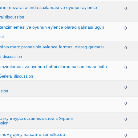
larını nəzarət altında saxlaması və oyunun əyləncə
0
al discussion
 tənzimləməsi və oyunun əyləncə olaraq qalması üçün
0
est
si və mərc prosesinin əyləncə forması olaraq qalması
0
l discussion
 tənzimləməsi və oyunun hobbi olaraq saxlanılması üçün
0
General discussion
0
ssion
0
ку в курсі останніх вістей в Україні
0
ssion
ному делу на сайте zemelka.ua
0