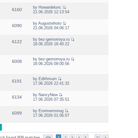
t
e
e
o
e
by
Howardelunc
l
w
s
6160
s
V
21.06.2026 12:13:54
a
t
t
t
i
t
h
p
e
e
e
by
Augustwhoto
o
w
6090
s
V
l
21.06.2026 04:06:17
s
t
t
i
a
t
h
p
e
t
e
by
bez-gemorroya.ru
o
w
e
6122
V
l
18.06.2026 18:40:22
s
t
s
i
a
t
h
t
e
t
e
p
w
e
by
bez-gemorroya.ru
l
o
6008
t
s
V
18.06.2026 09:00:56
a
s
h
t
i
t
t
e
p
e
e
l
o
w
s
by
Edithmum
a
s
6191
t
V
t
17.06.2026 22:41:32
t
t
h
i
p
e
e
e
o
s
by
NancyNew
l
w
s
6134
V
t
17.06.2026 07:35:51
a
t
t
i
p
t
h
e
o
e
e
by
Erormemnnug
w
s
6099
s
V
l
17.06.2026 01:06:07
t
t
t
i
a
h
p
e
t
e
o
w
e
l
s
t
s
a
t
h
rch found 809 matches
t
1
2
3
4
5
…
21