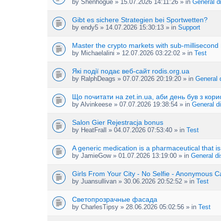
by
Shenhogue
» 15.07.2026 14:11:26 » in
General d
Gibt es sichere Strategien bei Sportwetten?
by
endy5
» 14.07.2026 15:30:13 » in
Support
Master the crypto markets with sub-millisecond
by
Michaelalini
» 12.07.2026 03:22:02 » in
Test
Які події подає веб-сайт rodis.org.ua
by
RalphDeags
» 07.07.2026 20:19:20 » in
General 
Що почитати на zet.in.ua, аби день був з кор
by
Alvinkeese
» 07.07.2026 19:38:54 » in
General d
Salon Gier Rejestracja bonus
by
HeatFrall
» 04.07.2026 07:53:40 » in
Test
A generic medication is a pharmaceutical that 
by
JamieGow
» 01.07.2026 13:19:00 » in
General d
Girls From Your City - No Selfie - Anonymous C
by
Juansullivan
» 30.06.2026 20:52:52 » in
Test
Светопрозрачные фасада
by
CharlesTipsy
» 28.06.2026 05:02:56 » in
Test