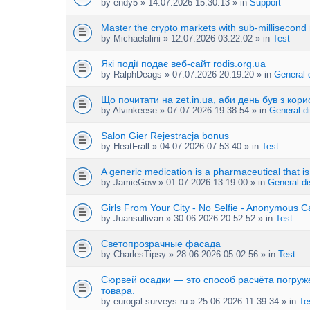
by
endy5
» 14.07.2026 15:30:13 » in
Support
Master the crypto markets with sub-millisecond
by
Michaelalini
» 12.07.2026 03:22:02 » in
Test
Які події подає веб-сайт rodis.org.ua
by
RalphDeags
» 07.07.2026 20:19:20 » in
General 
Що почитати на zet.in.ua, аби день був з кор
by
Alvinkeese
» 07.07.2026 19:38:54 » in
General d
Salon Gier Rejestracja bonus
by
HeatFrall
» 04.07.2026 07:53:40 » in
Test
A generic medication is a pharmaceutical that 
by
JamieGow
» 01.07.2026 13:19:00 » in
General d
Girls From Your City - No Selfie - Anonymous C
by
Juansullivan
» 30.06.2026 20:52:52 » in
Test
Светопрозрачные фасада
by
CharlesTipsy
» 28.06.2026 05:02:56 » in
Test
Сюрвей осадки — это способ расчёта погруж
товара.
by
eurogal-surveys.ru
» 25.06.2026 11:39:34 » in
Te