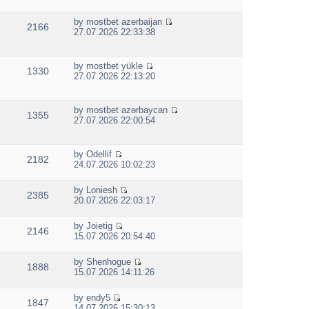
e
w
by
mostbet azerbaijan
2166
t
V
27.07.2026 22:33:38
h
i
e
e
l
w
by
mostbet yükle
a
1330
t
V
27.07.2026 22:13:20
t
h
i
e
e
e
s
l
w
by
mostbet azərbaycan
t
a
1355
t
V
27.07.2026 22:00:54
p
t
h
i
o
e
e
e
s
s
l
w
t
by
Odellif
t
a
2182
t
V
24.07.2026 10:02:23
p
t
h
i
o
e
e
e
s
s
by
Loniesh
l
w
2385
t
V
t
20.07.2026 22:03:17
a
t
i
p
t
h
e
o
e
e
by
Joietig
w
s
2146
s
V
l
15.07.2026 20:54:40
t
t
t
i
a
h
p
e
t
e
by
Shenhogue
o
w
e
1888
V
l
15.07.2026 14:11:26
s
t
s
i
a
t
h
t
e
t
e
p
by
endy5
w
e
1847
V
l
o
14.07.2026 15:30:13