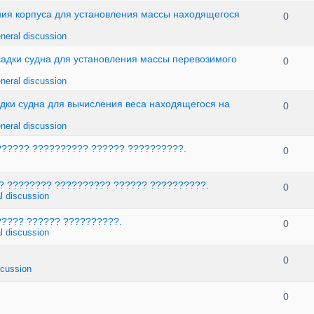
ния корпуса для установления массы находящегося
0
neral discussion
садки судна для установления массы перевозимого
0
neral discussion
дки судна для вычисления веса находящегося на
0
neral discussion
?????? ?????????? ?????? ??????????.
0
? ???????? ?????????? ?????? ??????????.
0
l discussion
????? ?????? ??????????.
0
l discussion
0
scussion
0