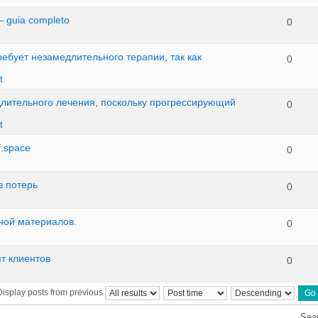
— guia completo
0
ебует незамедлительного терапии, так как
0
t
длительного лечения, поскольку прогрессирующий
0
t
f.space
0
з потерь
0
жной материалов.
0
т клиентов
0
Display posts from previous
Sea