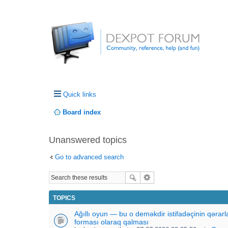
Quick links
Board index
Unanswered topics
Go to advanced search
TOPICS
Ağıllı oyun — bu o deməkdir istifadəçinin qərar
forması olaraq qalması