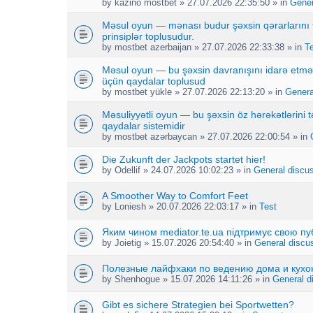
by
kazino mostbet
» 27.07.2026 22:35:50 » in
Gener
Məsul oyun — mənası budur şəxsin qərarlarını
prinsiplər toplusudur.
by
mostbet azerbaijan
» 27.07.2026 22:33:38 » in
T
Məsul oyun — bu şəxsin davranışını idarə etmə
üçün qaydalar toplusud
by
mostbet yükle
» 27.07.2026 22:13:20 » in
Genera
Məsuliyyətli oyun — bu şəxsin öz hərəkətlərini
qaydalar sistemidir
by
mostbet azərbaycan
» 27.07.2026 22:00:54 » in
Die Zukunft der Jackpots startet hier!
by
Odellif
» 24.07.2026 10:02:23 » in
General discu
A Smoother Way to Comfort Feet
by
Loniesh
» 20.07.2026 22:03:17 » in
Test
Яким чином mediator.te.ua підтримує свою публі
by
Joietig
» 15.07.2026 20:54:40 » in
General discu
Полезные лайфхаки по ведению дома и кухон
by
Shenhogue
» 15.07.2026 14:11:26 » in
General d
Gibt es sichere Strategien bei Sportwetten?