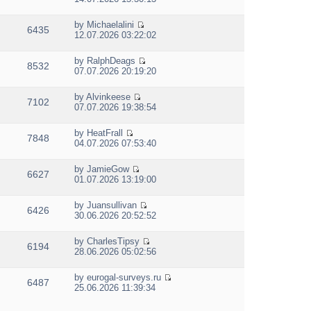
t
s
i
a
s
h
t
e
t
t
e
p
by
Michaelalini
w
e
6435
V
l
o
12.07.2026 03:22:02
t
s
i
a
s
h
t
e
t
t
e
p
by
RalphDeags
w
e
8532
V
l
o
07.07.2026 20:19:20
t
s
i
a
s
h
t
e
t
t
e
p
by
Alvinkeese
w
e
7102
V
l
o
07.07.2026 19:38:54
t
s
i
a
s
h
t
e
t
t
e
p
by
HeatFrall
w
e
7848
V
l
o
04.07.2026 07:53:40
t
s
i
a
s
h
t
e
t
t
e
p
by
JamieGow
w
e
6627
V
l
o
01.07.2026 13:19:00
t
s
i
a
s
h
t
e
t
t
e
p
by
Juansullivan
w
e
6426
V
l
o
30.06.2026 20:52:52
t
s
i
a
s
h
t
e
t
t
e
p
by
CharlesTipsy
w
e
6194
V
l
o
28.06.2026 05:02:56
t
s
i
a
s
h
t
e
t
t
e
p
by
eurogal-surveys.ru
w
e
6487
V
l
o
25.06.2026 11:39:34
t
s
i
a
s
h
t
e
t
t