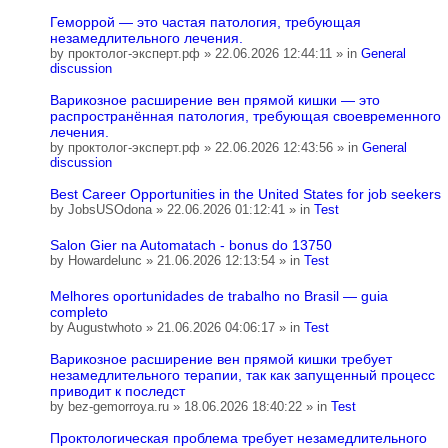
Геморрой — это частая патология, требующая
незамедлительного лечения.
by
проктолог-эксперт.рф
» 22.06.2026 12:44:11 » in
General
discussion
Варикозное расширение вен прямой кишки — это
распространённая патология, требующая своевременного
лечения.
by
проктолог-эксперт.рф
» 22.06.2026 12:43:56 » in
General
discussion
Best Career Opportunities in the United States for job seekers
by
JobsUSOdona
» 22.06.2026 01:12:41 » in
Test
Salon Gier na Automatach - bonus do 13750
by
Howardelunc
» 21.06.2026 12:13:54 » in
Test
Melhores oportunidades de trabalho no Brasil — guia
completo
by
Augustwhoto
» 21.06.2026 04:06:17 » in
Test
Варикозное расширение вен прямой кишки требует
незамедлительного терапии, так как запущенный процесс
приводит к последст
by
bez-gemorroya.ru
» 18.06.2026 18:40:22 » in
Test
Проктологическая проблема требует незамедлительного