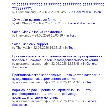
?? ?????? ??????? ?? ??????? ?????????? ????? ??????
??????????.
by
Erormemnnug
» 25.06.2026 09:54:59 » in
General discussion
10kw solar system size for home
by
ALEXNug
» 25.06.2026 01:08:28 » in
General discussion
Salon Gier Online vs konkurencja
by
Haroldmub
» 24.06.2026 13:00:19 » in
Test
Salon Gier 24/7 support
by
Thonydah
» 22.06.2026 16:35:15 » in
Test
Проктологическое заболевание — это распространённая
проблема, нуждающаяся незамедлительного лечения.
by
проктолог-эксперт.рф
» 22.06.2026 12:55:46 » in
General
discussion
Проктологическое заболевание — это частая патология,
нуждающаяся своевременного лечения.
by
проктолог-эксперт.рф
» 22.06.2026 12:54:32 » in
Test
Варикозное расширение вен прямой кишки — это
распространённая патология, требующая
незамедлительного лечения.
by
проктолог-эксперт.рф
» 22.06.2026 12:48:17 » in
General
discussion