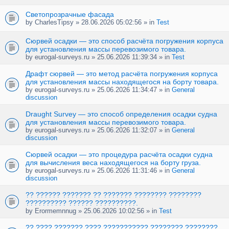
Светопрозрачные фасада
by
CharlesTipsy
» 28.06.2026 05:02:56 » in
Test
Сюрвей осадки — это способ расчёта погружения корпуса
для установления массы перевозимого товара.
by
eurogal-surveys.ru
» 25.06.2026 11:39:34 » in
Test
Драфт сюрвей — это метод расчёта погружения корпуса
для установления массы находящегося на борту товара.
by
eurogal-surveys.ru
» 25.06.2026 11:34:47 » in
General
discussion
Draught Survey — это способ определения осадки судна
для установления массы перевозимого товара.
by
eurogal-surveys.ru
» 25.06.2026 11:32:07 » in
General
discussion
Сюрвей осадки — это процедура расчёта осадки судна
для вычисления веса находящегося на борту груза.
by
eurogal-surveys.ru
» 25.06.2026 11:31:46 » in
General
discussion
?? ?????? ??????? ?? ??????? ???????? ????????
?????????? ?????? ??????????.
by
Erormemnnug
» 25.06.2026 10:02:56 » in
Test
?? ???? ??????? ???? ??????????? ???????? ????????