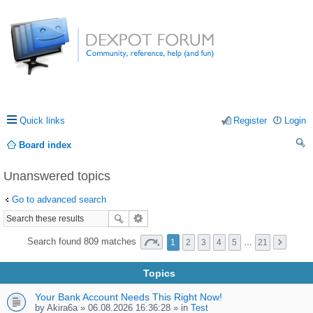
Quick links
Register
Login
Board index
ea
Unanswered topics
rc
Go to advanced search
h
Search found 809 matches
1
2
3
4
5
…
21
Topics
Your Bank Account Needs This Right Now!
by
Akira6a
» 06.08.2026 16:36:28 » in
Test