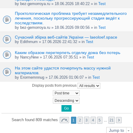
by
bez-gemorroya.ru
» 18.06.2026 18:40:22 » in
Test
Проктологическая проблема требует незамедлительного
лечения, поскольку прогрессирующий стадия ведёт к
последствиям.
by
bez-gemorroya.ru
» 18.06.2026 09:00:56 » in
Test
Сучасний збірка веб-сайтів України — laeoloef.space
by
Edithmum
» 17.06.2026 22:41:32 » in
Test
Каким образом перетерпеть отделку дома без потерь
by
NancyNew
» 17.06.2026 07:35:51 » in
Test
На этом сайте удастся почерпнуть массу нужной
материалов.
by
Erormemnnug
» 17.06.2026 01:06:07 » in
Test
Display posts from previous
Search found 809 matches
1
2
3
4
5
…
21
Jump to