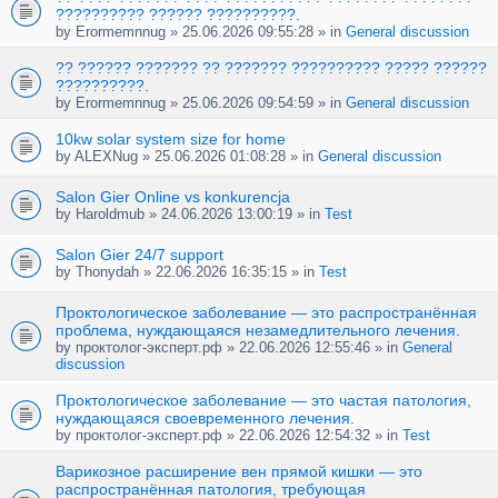
?????????? ?????? ??????????.
by
Erormemnnug
» 25.06.2026 09:55:28 » in
General discussion
?? ?????? ??????? ?? ??????? ?????????? ????? ??????
??????????.
by
Erormemnnug
» 25.06.2026 09:54:59 » in
General discussion
10kw solar system size for home
by
ALEXNug
» 25.06.2026 01:08:28 » in
General discussion
Salon Gier Online vs konkurencja
by
Haroldmub
» 24.06.2026 13:00:19 » in
Test
Salon Gier 24/7 support
by
Thonydah
» 22.06.2026 16:35:15 » in
Test
Проктологическое заболевание — это распространённая
проблема, нуждающаяся незамедлительного лечения.
by
проктолог-эксперт.рф
» 22.06.2026 12:55:46 » in
General
discussion
Проктологическое заболевание — это частая патология,
нуждающаяся своевременного лечения.
by
проктолог-эксперт.рф
» 22.06.2026 12:54:32 » in
Test
Варикозное расширение вен прямой кишки — это
распространённая патология, требующая