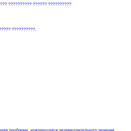
???? ?????????? ?????? ??????????.
????? ??????????.
нная проблема, нуждающаяся незамедлительного лечения.