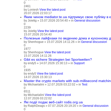
0
2461
by
Loniesh
View the latest post
20.07.2026 22:03:17
Яким чином mediator.te.ua підтримує свою публіку в ку
by
Joietig
» 15.07.2026 20:54:40 » in
General discussion
0
2239
by
Joietig
View the latest post
15.07.2026 20:54:40
Полезные лайфхаки по ведению дома и кухонному де
by
Shenhogue
» 15.07.2026 14:11:26 » in
General discussion
0
1977
by
Shenhogue
View the latest post
15.07.2026 14:11:26
Gibt es sichere Strategien bei Sportwetten?
by
endy5
» 14.07.2026 15:30:13 » in
Support
0
1935
by
endy5
View the latest post
14.07.2026 15:30:13
Master the crypto markets with sub-millisecond matchi
by
Michaelalini
» 12.07.2026 03:22:02 » in
Test
0
6511
by
Michaelalini
View the latest post
12.07.2026 03:22:02
Які події подає веб-сайт rodis.org.ua
by
RalphDeags
» 07.07.2026 20:19:20 » in
General discussion
0