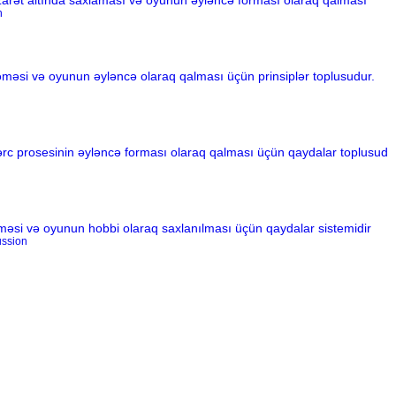
n
məsi və oyunun əyləncə olaraq qalması üçün prinsiplər toplusudur.
rc prosesinin əyləncə forması olaraq qalması üçün qaydalar toplusud
əməsi və oyunun hobbi olaraq saxlanılması üçün qaydalar sistemidir
ussion