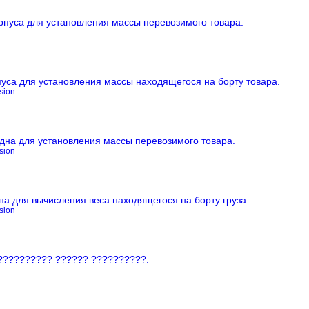
рпуса для установления массы перевозимого товара.
уса для установления массы находящегося на борту товара.
sion
удна для установления массы перевозимого товара.
sion
на для вычисления веса находящегося на борту груза.
sion
?????????? ?????? ??????????.