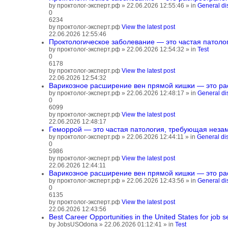
by
проктолог-эксперт.рф
» 22.06.2026 12:55:46 » in
General di
0
6234
by
проктолог-эксперт.рф
View the latest post
22.06.2026 12:55:46
Проктологическое заболевание — это частая патол
by
проктолог-эксперт.рф
» 22.06.2026 12:54:32 » in
Test
0
6178
by
проктолог-эксперт.рф
View the latest post
22.06.2026 12:54:32
Варикозное расширение вен прямой кишки — это ра
by
проктолог-эксперт.рф
» 22.06.2026 12:48:17 » in
General di
0
6099
by
проктолог-эксперт.рф
View the latest post
22.06.2026 12:48:17
Геморрой — это частая патология, требующая неза
by
проктолог-эксперт.рф
» 22.06.2026 12:44:11 » in
General di
0
5986
by
проктолог-эксперт.рф
View the latest post
22.06.2026 12:44:11
Варикозное расширение вен прямой кишки — это ра
by
проктолог-эксперт.рф
» 22.06.2026 12:43:56 » in
General di
0
6135
by
проктолог-эксперт.рф
View the latest post
22.06.2026 12:43:56
Best Career Opportunities in the United States for job 
by
JobsUSOdona
» 22.06.2026 01:12:41 » in
Test