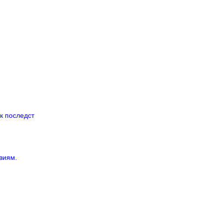
к последст
виям.