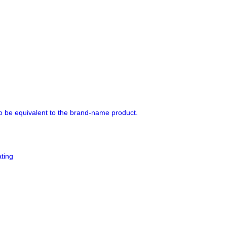
to be equivalent to the brand-name product.
ting