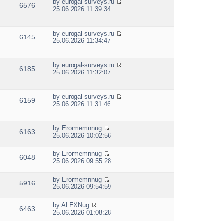
e
p
by
eurogal-surveys.ru
w
e
6576
V
l
o
25.06.2026 11:39:34
t
s
i
a
s
h
t
e
t
t
e
p
w
e
by
eurogal-surveys.ru
l
o
6145
t
s
V
25.06.2026 11:34:47
a
s
h
t
i
t
t
e
p
e
e
l
o
w
s
by
eurogal-surveys.ru
a
s
6185
t
t
V
25.06.2026 11:32:07
t
t
h
p
i
e
e
o
e
s
l
s
w
by
eurogal-surveys.ru
t
a
6159
t
t
V
25.06.2026 11:31:46
p
t
h
i
o
e
e
e
s
s
l
w
t
by
Erormemnnug
t
a
6163
t
V
25.06.2026 10:02:56
p
t
h
i
o
e
e
e
s
s
by
Erormemnnug
l
w
6048
t
V
t
25.06.2026 09:55:28
a
t
i
p
t
h
e
o
e
e
by
Erormemnnug
w
s
5916
s
V
l
25.06.2026 09:54:59
t
t
t
i
a
h
p
e
t
e
by
ALEXNug
o
w
e
6463
V
l
25.06.2026 01:08:28
s
t
s
i
a
t