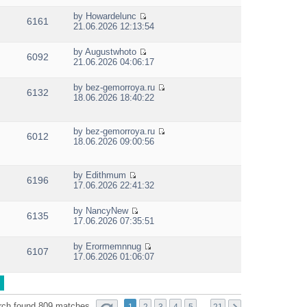
t
e
e
o
e
by
Howardelunc
l
w
s
6161
s
V
21.06.2026 12:13:54
a
t
t
t
i
t
h
p
e
e
e
by
Augustwhoto
o
w
6092
s
V
l
21.06.2026 04:06:17
s
t
t
i
a
t
h
p
e
t
e
by
bez-gemorroya.ru
o
w
e
6132
V
l
18.06.2026 18:40:22
s
t
s
i
a
t
h
t
e
t
e
p
w
e
by
bez-gemorroya.ru
l
o
6012
t
s
V
18.06.2026 09:00:56
a
s
h
t
i
t
t
e
p
e
e
l
o
w
s
by
Edithmum
a
s
6196
t
V
t
17.06.2026 22:41:32
t
t
h
i
p
e
e
e
o
s
by
NancyNew
l
w
s
6135
V
t
17.06.2026 07:35:51
a
t
t
i
p
t
h
e
o
e
e
by
Erormemnnug
w
s
6107
s
V
l
17.06.2026 01:06:07
t
t
t
i
a
h
p
e
t
e
o
w
e
l
s
t
s
a
t
h
rch found 809 matches
t
1
2
3
4
5
…
21