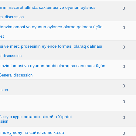
larını nəzarət altında saxlaması və oyunun əyləncə
0
al discussion
 tənzimləməsi və oyunun əyləncə olaraq qalması üçün
0
est
si və mərc prosesinin əyləncə forması olaraq qalması
0
l discussion
 tənzimləməsi və oyunun hobbi olaraq saxlanılması üçün
0
General discussion
0
ssion
0
ку в курсі останніх вістей в Україні
0
ssion
ному делу на сайте zemelka.ua
0