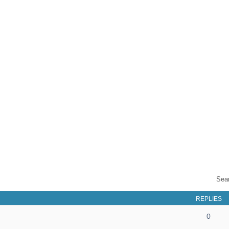
Sea
REPLIES
0