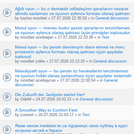
Ağıllı oyun — bu o deməkdir istifadəçinin qərarlarını nəzarət
altında saxlaması və oyunun əyləncə forması olaraq qalması
by
kazino mostbet
» 27.07.2026 22:35:50 » in
General discussion
Məsul oyun — mənası budur şəxsin qərarlarını tənzimləməsi
və oyunun əyləncə olaraq qalması üçün prinsiplər toplusudur.
by
mostbet azerbaijan
» 27.07.2026 22:33:38 » in
Test
Məsul oyun — bu şəxsin davranışını idarə etməsi və mərc
prosesinin əyləncə forması olaraq qalması üçün qaydalar
toplusud
by
mostbet yükle
» 27.07.2026 22:13:20 » in
General discussion
Məsuliyyətli oyun — bu şəxsin öz hərəkətlərini tənzimləməsi
və oyunun hobbi olaraq saxlanılması üçün qaydalar sistemidir
by
mostbet azərbaycan
» 27.07.2026 22:00:54 » in
General
discussion
Die Zukunft der Jackpots startet hier!
by
Odellif
» 24.07.2026 10:02:23 » in
General discussion
A Smoother Way to Comfort Feet
by
Loniesh
» 20.07.2026 22:03:17 » in
Test
Яким чином mediator.te.ua підтримує свою публіку в курсі
останніх вістей в Україні