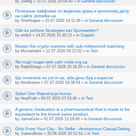
by
Joietig
» 15.07.2026 20:54:40 » in
General discussion
Полезные лайфхаки по ведению дома и кухонному делу
на сайте zemelka.ua
by
Shenhogue
» 15.07.2026 14:11:26 » in
General discussion
Gibt es sichere Strategien bei Sportwetten?
by
endy5
» 14.07.2026 15:30:13 » in
Support
Master the crypto markets with sub-millisecond matching
by
Michaelalini
» 12.07.2026 03:22:02 » in
Test
Які події подає веб-сайт rodis.org.ua
by
RalphDeags
» 07.07.2026 20:19:20 » in
General discussion
Що почитати на zet.in.ua, аби день був з користю
by
Alvinkeese
» 07.07.2026 19:38:54 » in
General discussion
Salon Gier Rejestracja bonus
by
HeatFrall
» 04.07.2026 07:53:40 » in
Test
A generic medication is a pharmaceutical that is made to be
equivalent to the brand-name product.
by
JamieGow
» 01.07.2026 13:19:00 » in
General discussion
Girls From Your City - No Selfie - Anonymous Casual Dating
by
Juansullivan
» 30.06.2026 20:52:52 » in
Test