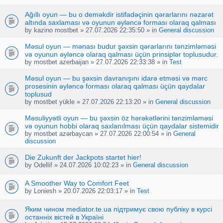
Ağıllı oyun — bu o deməkdir istifadəçinin qərarlarını nəzarət
altında saxlaması və oyunun əyləncə forması olaraq qalması
by
kazino mostbet
» 27.07.2026 22:35:50 » in
General discussion
Məsul oyun — mənası budur şəxsin qərarlarını tənzimləməsi
və oyunun əyləncə olaraq qalması üçün prinsiplər toplusudur.
by
mostbet azerbaijan
» 27.07.2026 22:33:38 » in
Test
Məsul oyun — bu şəxsin davranışını idarə etməsi və mərc
prosesinin əyləncə forması olaraq qalması üçün qaydalar
toplusud
by
mostbet yükle
» 27.07.2026 22:13:20 » in
General discussion
Məsuliyyətli oyun — bu şəxsin öz hərəkətlərini tənzimləməsi
və oyunun hobbi olaraq saxlanılması üçün qaydalar sistemidir
by
mostbet azərbaycan
» 27.07.2026 22:00:54 » in
General
discussion
Die Zukunft der Jackpots startet hier!
by
Odellif
» 24.07.2026 10:02:23 » in
General discussion
A Smoother Way to Comfort Feet
by
Loniesh
» 20.07.2026 22:03:17 » in
Test
Яким чином mediator.te.ua підтримує свою публіку в курсі
останніх вістей в Україні