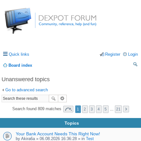
Quick links
Register
Login
Board index
ea
Unanswered topics
rc
Go to advanced search
h
Search found 809 matches
1
2
3
4
5
…
21
Topics
Your Bank Account Needs This Right Now!
by
Akira6a
» 06.08.2026 16:36:28 » in
Test