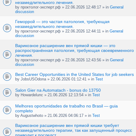
незамедлительного лечения.
by
проктолог-эксперт.рф
» 22.06.2026 12:48:17 » in
General
discussion
Геморрой — это частая патология, требующая
незамедлительного лечения.
by
проктолог-эксперт.рф
» 22.06.2026 12:44:11 » in
General
discussion
Варикозное расширение вен прямой кишки — это
распространённая патология, требующая своевременного
лечения.
by
проктолог-эксперт.рф
» 22.06.2026 12:43:56 » in
General
discussion
Best Career Opportunities in the United States for job seekers
by
JobsUSOdona
» 22.06.2026 01:12:41 » in
Test
Salon Gier na Automatach - bonus do 13750
by
Howardelunc
» 21.06.2026 12:13:54 » in
Test
Melhores oportunidades de trabalho no Brasil — guia
completo
by
Augustwhoto
» 21.06.2026 04:06:17 » in
Test
Варикозное расширение вен прямой кишки требует
незамедлительного терапии, так как запущенный процесс
приводит к последст