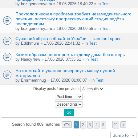
by
bez-gemorroya.ru
» 18.06.2026 18:40:22 » in
Test
Проктологическая проблема требует незамедлительного
лечения, поскольку прогрессирующий стадия ведёт к
последствиям.
by
bez-gemorroya.ru
» 18.06.2026 09:00:56 » in
Test
Сучасний збірка веб-сайтів України — laeoloef.space
by
Edithmum
» 17.06.2026 22:41:32 » in
Test
Каким образом перетерпеть отделку дома без потерь
by
NancyNew
» 17.06.2026 07:35:51 » in
Test
На этом сайте удастся почерпнуть массу нужной
материалов.
by
Erormemnnug
» 17.06.2026 01:06:07 » in
Test
Display posts from previous
Search found 809 matches
1
2
3
4
5
…
21
Jump to