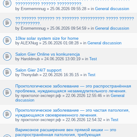
?????????? ?????? ??????????.
by
Erormemnnug
» 25.06.2026 09:55:28 » in
General discussion
?? ?????? ??????? ?? ??????? ?????????? ????? ??????
??????????.
by
Erormemnnug
» 25.06.2026 09:54:59 » in
General discussion
10kw solar system size for home
by
ALEXNug
» 25.06.2026 01:08:28 » in
General discussion
Salon Gier Online vs konkurencja
by
Haroldmub
» 24.06.2026 13:00:19 » in
Test
Salon Gier 24/7 support
by
Thonydah
» 22.06.2026 16:35:15 » in
Test
Проктологическое заболевание — это распространённая
проблема, нуждающаяся незамедлительного лечения.
by
проктолог-эксперт.рф
» 22.06.2026 12:55:46 » in
General
discussion
Проктологическое заболевание — это частая патология,
нуждающаяся своевременного лечения.
by
проктолог-эксперт.рф
» 22.06.2026 12:54:32 » in
Test
Варикозное расширение вен прямой кишки — это
распространённая патология, требующая