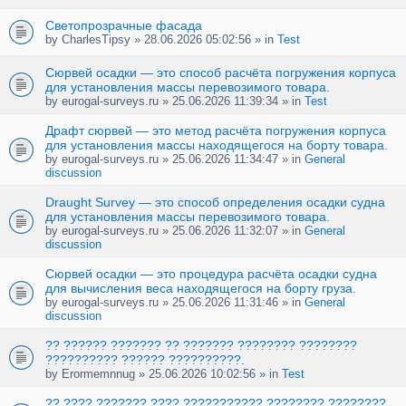
Светопрозрачные фасада
by
CharlesTipsy
» 28.06.2026 05:02:56 » in
Test
Сюрвей осадки — это способ расчёта погружения корпуса
для установления массы перевозимого товара.
by
eurogal-surveys.ru
» 25.06.2026 11:39:34 » in
Test
Драфт сюрвей — это метод расчёта погружения корпуса
для установления массы находящегося на борту товара.
by
eurogal-surveys.ru
» 25.06.2026 11:34:47 » in
General
discussion
Draught Survey — это способ определения осадки судна
для установления массы перевозимого товара.
by
eurogal-surveys.ru
» 25.06.2026 11:32:07 » in
General
discussion
Сюрвей осадки — это процедура расчёта осадки судна
для вычисления веса находящегося на борту груза.
by
eurogal-surveys.ru
» 25.06.2026 11:31:46 » in
General
discussion
?? ?????? ??????? ?? ??????? ???????? ????????
?????????? ?????? ??????????.
by
Erormemnnug
» 25.06.2026 10:02:56 » in
Test
?? ???? ??????? ???? ??????????? ???????? ????????