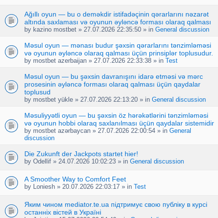
Ağıllı oyun — bu o deməkdir istifadəçinin qərarlarını nəzarət
altında saxlaması və oyunun əyləncə forması olaraq qalması
by
kazino mostbet
» 27.07.2026 22:35:50 » in
General discussion
Məsul oyun — mənası budur şəxsin qərarlarını tənzimləməsi
və oyunun əyləncə olaraq qalması üçün prinsiplər toplusudur.
by
mostbet azerbaijan
» 27.07.2026 22:33:38 » in
Test
Məsul oyun — bu şəxsin davranışını idarə etməsi və mərc
prosesinin əyləncə forması olaraq qalması üçün qaydalar
toplusud
by
mostbet yükle
» 27.07.2026 22:13:20 » in
General discussion
Məsuliyyətli oyun — bu şəxsin öz hərəkətlərini tənzimləməsi
və oyunun hobbi olaraq saxlanılması üçün qaydalar sistemidir
by
mostbet azərbaycan
» 27.07.2026 22:00:54 » in
General
discussion
Die Zukunft der Jackpots startet hier!
by
Odellif
» 24.07.2026 10:02:23 » in
General discussion
A Smoother Way to Comfort Feet
by
Loniesh
» 20.07.2026 22:03:17 » in
Test
Яким чином mediator.te.ua підтримує свою публіку в курсі
останніх вістей в Україні