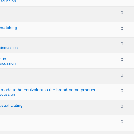
iscussion
0
 matching
0
0
discussion
истю
0
iscussion
0
is made to be equivalent to the brand-name product.
0
iscussion
asual Dating
0
0