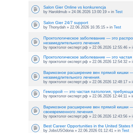
Salon Gier Online vs konkurencja
by
Haroldmub
» 24.06.2026 13:00:19 » in
Test
Salon Gier 24/7 support
by
Thonydah
» 22.06.2026 16:35:15 » in
Test
Проктологическое заболевание — это распр
незамедлительного лечения.
by
проктолог-эксперт.рф
» 22.06.2026 12:55:46 » 
Проктологическое заболевание — это частая
by
проктолог-эксперт.рф
» 22.06.2026 12:54:32 » 
Варикозное расширение вен прямой кишки —
незамедлительного лечения.
by
проктолог-эксперт.рф
» 22.06.2026 12:48:17 » 
Геморрой — это частая патология, требующа
by
проктолог-эксперт.рф
» 22.06.2026 12:44:11 » 
Варикозное расширение вен прямой кишки —
своевременного лечения.
by
проктолог-эксперт.рф
» 22.06.2026 12:43:56 » 
Best Career Opportunities in the United States 
by
JobsUSOdona
» 22.06.2026 01:12:41 » in
Test