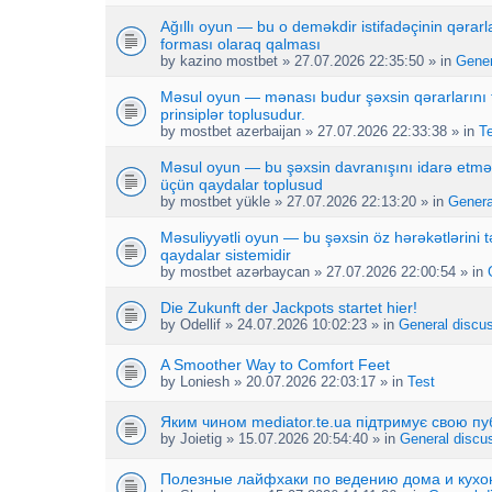
Ağıllı oyun — bu o deməkdir istifadəçinin qərar
forması olaraq qalması
by
kazino mostbet
» 27.07.2026 22:35:50 » in
Gener
Məsul oyun — mənası budur şəxsin qərarlarını
prinsiplər toplusudur.
by
mostbet azerbaijan
» 27.07.2026 22:33:38 » in
T
Məsul oyun — bu şəxsin davranışını idarə etmə
üçün qaydalar toplusud
by
mostbet yükle
» 27.07.2026 22:13:20 » in
Genera
Məsuliyyətli oyun — bu şəxsin öz hərəkətlərini
qaydalar sistemidir
by
mostbet azərbaycan
» 27.07.2026 22:00:54 » in
Die Zukunft der Jackpots startet hier!
by
Odellif
» 24.07.2026 10:02:23 » in
General discu
A Smoother Way to Comfort Feet
by
Loniesh
» 20.07.2026 22:03:17 » in
Test
Яким чином mediator.te.ua підтримує свою публі
by
Joietig
» 15.07.2026 20:54:40 » in
General discu
Полезные лайфхаки по ведению дома и кухон