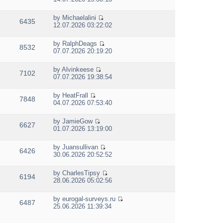
t
s
i
a
s
h
t
e
t
t
e
p
by
Michaelalini
w
e
6435
V
l
o
12.07.2026 03:22:02
t
s
i
a
s
h
t
e
t
t
e
p
by
RalphDeags
w
e
8532
V
l
o
07.07.2026 20:19:20
t
s
i
a
s
h
t
e
t
t
e
p
by
Alvinkeese
w
e
7102
V
l
o
07.07.2026 19:38:54
t
s
i
a
s
h
t
e
t
t
e
p
by
HeatFrall
w
e
7848
V
l
o
04.07.2026 07:53:40
t
s
i
a
s
h
t
e
t
t
e
p
by
JamieGow
w
e
6627
V
l
o
01.07.2026 13:19:00
t
s
i
a
s
h
t
e
t
t
e
p
by
Juansullivan
w
e
6426
V
l
o
30.06.2026 20:52:52
t
s
i
a
s
h
t
e
t
t
e
p
by
CharlesTipsy
w
e
6194
V
l
o
28.06.2026 05:02:56
t
s
i
a
s
h
t
e
t
t
e
p
by
eurogal-surveys.ru
w
e
6487
V
l
o
25.06.2026 11:39:34
t
s
i
a
s
h
t
e
t
t