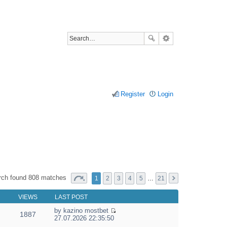
Register
Login
rch found 808 matches
1
2
3
4
5
…
21
VIEWS
LAST POST
by
kazino mostbet
1887
V
27.07.2026 22:35:50
i