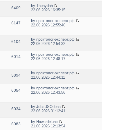
h
t
e
t
t
e
p
by
Thonydah
w
e
6409
V
l
o
22.06.2026 16:35:15
t
s
i
a
s
h
t
e
t
t
e
p
by
проктолог-эксперт.рф
w
e
6147
V
l
o
22.06.2026 12:55:46
t
s
i
a
s
h
t
e
t
t
e
p
w
e
by
проктолог-эксперт.рф
l
o
6104
t
s
V
22.06.2026 12:54:32
a
s
h
t
i
t
t
e
p
e
e
by
проктолог-эксперт.рф
l
o
w
6014
s
V
22.06.2026 12:48:17
a
s
t
t
i
t
t
h
p
e
e
e
o
w
s
by
проктолог-эксперт.рф
l
s
5894
t
t
V
22.06.2026 12:44:11
a
t
h
p
i
t
e
o
e
e
by
проктолог-эксперт.рф
l
s
w
6054
s
V
22.06.2026 12:43:56
a
t
t
t
i
t
h
p
e
e
e
o
w
s
by
JobsUSOdona
l
s
6034
t
V
t
22.06.2026 01:12:41
a
t
h
i
p
t
e
e
o
e
by
Howardelunc
l
w
s
6083
s
V
21.06.2026 12:13:54
a
t
t
t
i