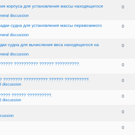
ния корпуса для установления массы находящегося
0
neral discussion
садки судна для установления массы перевозимого
0
neral discussion
дки судна для вычисления веса находящегося на
0
neral discussion
?????? ?????????? ?????? ??????????.
0
? ???????? ?????????? ?????? ??????????.
0
l discussion
????? ?????? ??????????.
0
l discussion
0
scussion
0