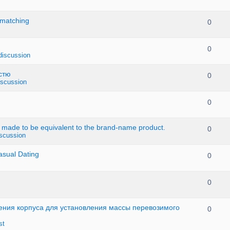
 matching
0
0
discussion
истю
0
iscussion
0
is made to be equivalent to the brand-name product.
0
iscussion
asual Dating
0
0
ения корпуса для установления массы перевозимого
0
st