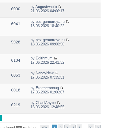
t
h
p
e
e
e
by
Augustwhoto
o
w
6000
s
V
l
21.06.2026 04:06:17
s
t
t
i
a
t
h
p
e
t
e
by
bez-gemorroya.ru
o
w
e
6041
V
l
18.06.2026 18:40:22
s
t
s
i
a
t
h
t
e
t
e
p
w
e
by
bez-gemorroya.ru
l
o
5928
t
s
V
18.06.2026 09:00:56
a
s
h
t
i
t
t
e
p
e
e
l
o
w
s
by
Edithmum
a
s
6104
t
V
t
17.06.2026 22:41:32
t
t
h
i
p
e
e
e
o
s
by
NancyNew
l
w
s
6053
V
t
17.06.2026 07:35:51
a
t
t
i
p
t
h
e
o
e
e
by
Erormemnnug
w
s
6018
s
V
l
17.06.2026 01:06:07
t
t
t
i
a
h
p
e
t
e
by
ChaelAnype
o
w
e
6219
V
l
16.06.2026 12:48:55
s
t
s
i
a
t
h
t
e
t
e
p
w
e
l
o
t
s
a
s
h
rch found 808 matches
t
1
2
3
4
5
…
21