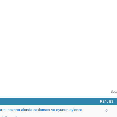
Sea
REPLIES
larını nəzarət altında saxlaması və oyunun əyləncə
0