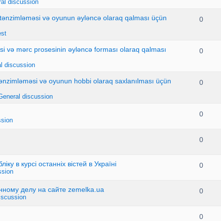
al discussion
 tənzimləməsi və oyunun əyləncə olaraq qalması üçün
0
est
si və mərc prosesinin əyləncə forması olaraq qalması
0
l discussion
 tənzimləməsi və oyunun hobbi olaraq saxlanılması üçün
0
General discussion
0
ssion
0
ку в курсі останніх вістей в Україні
0
ssion
ному делу на сайте zemelka.ua
0
iscussion
0