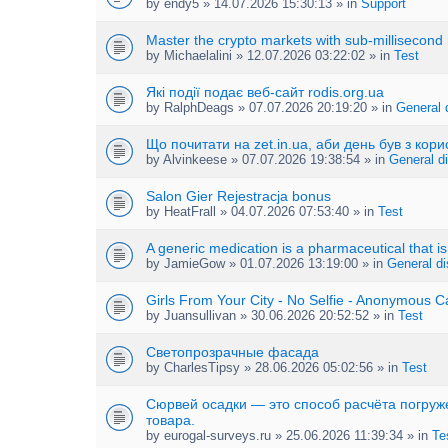
by
endy5
» 14.07.2026 15:30:13 » in
Support
Master the crypto markets with sub-millisecond
by
Michaelalini
» 12.07.2026 03:22:02 » in
Test
Які події подає веб-сайт rodis.org.ua
by
RalphDeags
» 07.07.2026 20:19:20 » in
General 
Що почитати на zet.in.ua, аби день був з кор
by
Alvinkeese
» 07.07.2026 19:38:54 » in
General d
Salon Gier Rejestracja bonus
by
HeatFrall
» 04.07.2026 07:53:40 » in
Test
A generic medication is a pharmaceutical that 
by
JamieGow
» 01.07.2026 13:19:00 » in
General d
Girls From Your City - No Selfie - Anonymous C
by
Juansullivan
» 30.06.2026 20:52:52 » in
Test
Светопрозрачные фасада
by
CharlesTipsy
» 28.06.2026 05:02:56 » in
Test
Сюрвей осадки — это способ расчёта погруж
товара.
by
eurogal-surveys.ru
» 25.06.2026 11:39:34 » in
Te