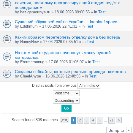
лечения, поскольку прогрессирующий стадия ведёт к
последствиям.
by
bez-gemorroya.ru
» 18.06.2026 09:00:56 » in
Test
Сучасний збірка веб-сайтів України — laeoloef.space
by
Edithmum
» 17.06.2026 22:41:32 » in
Test
Каким образом перетерпеть отделку дома без потерь
by
NancyNew
» 17.06.2026 07:35:51 » in
Test
На этом сайте удастся почерпнуть массу нужной
материалов.
by
Erormemnnug
» 17.06.2026 01:06:07 » in
Test
Создаем вебсайты, которые реально приводят клиентов
by
ChaelAnype
» 16.06.2026 12:48:55 » in
Test
Display posts from previous
Search found 808 matches
1
2
3
4
5
…
21
Jump to