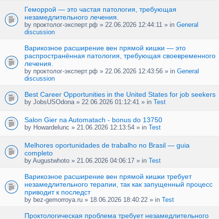
Геморрой — это частая патология, требующая
незамедлительного лечения.
by
проктолог-эксперт.рф
» 22.06.2026 12:44:11 » in
General
discussion
Варикозное расширение вен прямой кишки — это
распространённая патология, требующая своевременного
лечения.
by
проктолог-эксперт.рф
» 22.06.2026 12:43:56 » in
General
discussion
Best Career Opportunities in the United States for job seekers
by
JobsUSOdona
» 22.06.2026 01:12:41 » in
Test
Salon Gier na Automatach - bonus do 13750
by
Howardelunc
» 21.06.2026 12:13:54 » in
Test
Melhores oportunidades de trabalho no Brasil — guia
completo
by
Augustwhoto
» 21.06.2026 04:06:17 » in
Test
Варикозное расширение вен прямой кишки требует
незамедлительного терапии, так как запущенный процесс
приводит к последст
by
bez-gemorroya.ru
» 18.06.2026 18:40:22 » in
Test
Проктологическая проблема требует незамедлительного