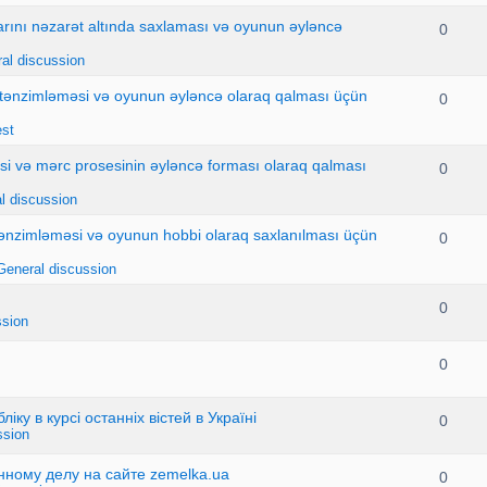
larını nəzarət altında saxlaması və oyunun əyləncə
0
al discussion
 tənzimləməsi və oyunun əyləncə olaraq qalması üçün
0
est
si və mərc prosesinin əyləncə forması olaraq qalması
0
l discussion
 tənzimləməsi və oyunun hobbi olaraq saxlanılması üçün
0
General discussion
0
ssion
0
ку в курсі останніх вістей в Україні
0
ssion
ному делу на сайте zemelka.ua
0