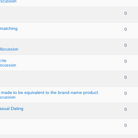
iscussion
0
 matching
0
0
discussion
истю
0
iscussion
0
is made to be equivalent to the brand-name product.
0
iscussion
asual Dating
0
0