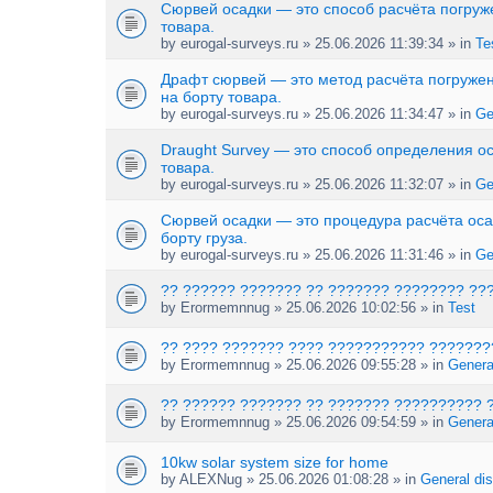
Сюрвей осадки — это способ расчёта погруж
товара.
by
eurogal-surveys.ru
» 25.06.2026 11:39:34 » in
Te
Драфт сюрвей — это метод расчёта погруже
на борту товара.
by
eurogal-surveys.ru
» 25.06.2026 11:34:47 » in
Ge
Draught Survey — это способ определения о
товара.
by
eurogal-surveys.ru
» 25.06.2026 11:32:07 » in
Ge
Сюрвей осадки — это процедура расчёта оса
борту груза.
by
eurogal-surveys.ru
» 25.06.2026 11:31:46 » in
Ge
?? ?????? ??????? ?? ??????? ???????? ??
by
Erormemnnug
» 25.06.2026 10:02:56 » in
Test
?? ???? ??????? ???? ??????????? ???????
by
Erormemnnug
» 25.06.2026 09:55:28 » in
Genera
?? ?????? ??????? ?? ??????? ?????????? 
by
Erormemnnug
» 25.06.2026 09:54:59 » in
Genera
10kw solar system size for home
by
ALEXNug
» 25.06.2026 01:08:28 » in
General di