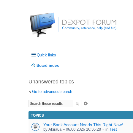
Quick links
Board index
Unanswered topics
Go to advanced search
TOPICS
Your Bank Account Needs This Right Now!
by
Akira6a
» 06.08.2026 16:36:28 » in
Test