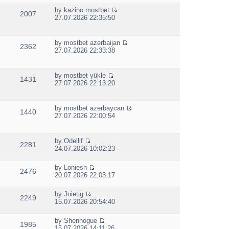
e
by
kazino mostbet
w
2007
V
27.07.2026 22:35:50
t
i
h
e
e
w
by
mostbet azerbaijan
l
2362
t
V
27.07.2026 22:33:38
a
h
i
t
e
e
e
l
w
s
by
mostbet yükle
a
1431
t
t
V
27.07.2026 22:13:20
t
h
p
i
e
e
o
e
s
l
s
w
by
mostbet azərbaycan
t
a
1440
t
t
V
27.07.2026 22:00:54
p
t
h
i
o
e
e
e
s
s
l
w
t
by
Odellif
t
a
2281
t
V
24.07.2026 10:02:23
p
t
h
i
o
e
e
e
s
s
by
Loniesh
l
w
2476
t
V
t
20.07.2026 22:03:17
a
t
i
p
t
h
e
o
e
e
by
Joietig
w
s
2249
s
V
l
15.07.2026 20:54:40
t
t
t
i
a
h
p
e
t
e
by
Shenhogue
o
w
e
1985
V
l
15.07.2026 14:11:26