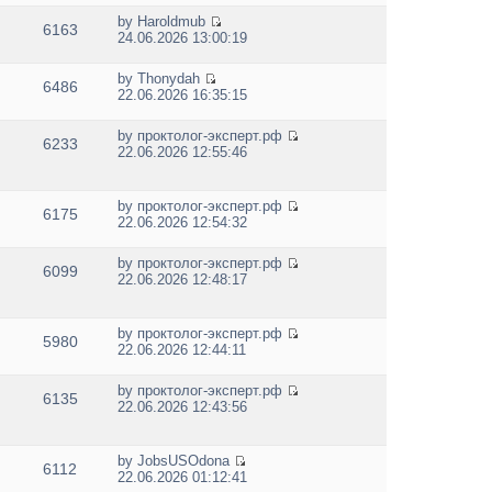
h
t
e
t
e
p
by
Haroldmub
w
e
6163
V
l
o
24.06.2026 13:00:19
t
s
i
a
s
h
t
e
t
t
e
p
by
Thonydah
w
e
6486
V
l
o
22.06.2026 16:35:15
t
s
i
a
s
h
t
e
t
t
e
p
by
проктолог-эксперт.рф
w
e
6233
V
l
o
22.06.2026 12:55:46
t
s
i
a
s
h
t
e
t
t
e
p
w
e
by
проктолог-эксперт.рф
l
o
6175
t
s
V
22.06.2026 12:54:32
a
s
h
t
i
t
t
e
p
e
e
by
проктолог-эксперт.рф
l
o
w
6099
s
V
22.06.2026 12:48:17
a
s
t
t
i
t
t
h
p
e
e
e
o
w
s
by
проктолог-эксперт.рф
l
s
5980
t
t
V
22.06.2026 12:44:11
a
t
h
p
i
t
e
o
e
e
by
проктолог-эксперт.рф
l
s
w
6135
s
V
22.06.2026 12:43:56
a
t
t
t
i
t
h
p
e
e
e
o
w
s
by
JobsUSOdona
l
s
6112
t
V
t
22.06.2026 01:12:41
a
t
h
i
p