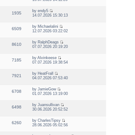
s
t
s
i
a
t
h
t
e
t
e
p
by
endy5
w
e
1935
V
l
o
14.07.2026 15:30:13
t
s
i
a
s
h
t
e
t
t
e
p
by
Michaelalini
w
e
6509
V
l
o
12.07.2026 03:22:02
t
s
i
a
s
h
t
e
t
t
e
p
by
RalphDeags
w
e
8610
V
l
o
07.07.2026 20:19:20
t
s
i
a
s
h
t
e
t
t
e
p
by
Alvinkeese
w
e
7185
V
l
o
07.07.2026 19:38:54
t
s
i
a
s
h
t
e
t
t
e
p
by
HeatFrall
w
e
7921
V
l
o
04.07.2026 07:53:40
t
s
i
a
s
h
t
e
t
t
e
p
by
JamieGow
w
e
6708
V
l
o
01.07.2026 13:19:00
t
s
i
a
s
h
t
e
t
t
e
p
by
Juansullivan
w
e
6498
V
l
o
30.06.2026 20:52:52
t
s
i
a
s
h
t
e
t
t
e
p
by
CharlesTipsy
w
e
6260
V
l
o
28.06.2026 05:02:56
t
s
i
a
s
h
t
e
t
t