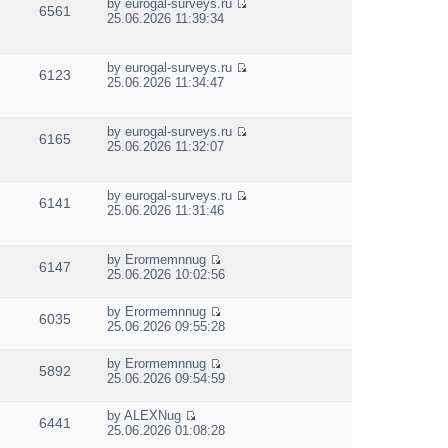
e
p
by
eurogal-surveys.ru
w
e
6561
V
l
o
25.06.2026 11:39:34
t
s
i
a
s
h
t
e
t
t
e
p
w
e
by
eurogal-surveys.ru
l
o
6123
t
s
V
25.06.2026 11:34:47
a
s
h
t
i
t
t
e
p
e
e
l
o
w
s
by
eurogal-surveys.ru
a
s
6165
t
t
V
25.06.2026 11:32:07
t
t
h
p
i
e
e
o
e
s
l
s
w
by
eurogal-surveys.ru
t
a
6141
t
t
V
25.06.2026 11:31:46
p
t
h
i
o
e
e
e
s
s
l
w
t
by
Erormemnnug
t
a
6147
t
V
25.06.2026 10:02:56
p
t
h
i
o
e
e
e
s
s
by
Erormemnnug
l
w
6035
t
V
t
25.06.2026 09:55:28
a
t
i
p
t
h
e
o
e
e
by
Erormemnnug
w
s
5892
s
V
l
25.06.2026 09:54:59
t
t
t
i
a
h
p
e
t
e
by
ALEXNug
o
w
e
6441
V
l
25.06.2026 01:08:28
s
t
s
i
a
t