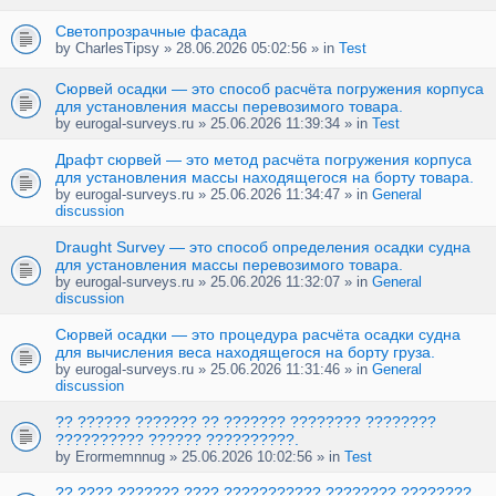
Светопрозрачные фасада
by
CharlesTipsy
» 28.06.2026 05:02:56 » in
Test
Сюрвей осадки — это способ расчёта погружения корпуса
для установления массы перевозимого товара.
by
eurogal-surveys.ru
» 25.06.2026 11:39:34 » in
Test
Драфт сюрвей — это метод расчёта погружения корпуса
для установления массы находящегося на борту товара.
by
eurogal-surveys.ru
» 25.06.2026 11:34:47 » in
General
discussion
Draught Survey — это способ определения осадки судна
для установления массы перевозимого товара.
by
eurogal-surveys.ru
» 25.06.2026 11:32:07 » in
General
discussion
Сюрвей осадки — это процедура расчёта осадки судна
для вычисления веса находящегося на борту груза.
by
eurogal-surveys.ru
» 25.06.2026 11:31:46 » in
General
discussion
?? ?????? ??????? ?? ??????? ???????? ????????
?????????? ?????? ??????????.
by
Erormemnnug
» 25.06.2026 10:02:56 » in
Test
?? ???? ??????? ???? ??????????? ???????? ????????