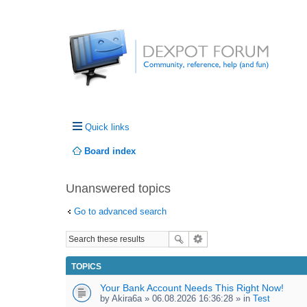
Quick links
Board index
Unanswered topics
Go to advanced search
TOPICS
Your Bank Account Needs This Right Now!
by
Akira6a
» 06.08.2026 16:36:28 » in
Test