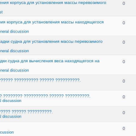
ения корпуса для установления массы перевозимого
0
st
ния корпуса для установления массы находящегося
0
neral discussion
садки судна для установления массы перевозимого
0
neral discussion
дки судна для вычисления веса находящегося на
0
neral discussion
?????? ?????????? ?????? ??????????.
0
? ???????? ?????????? ?????? ??????????.
0
l discussion
????? ?????? ??????????.
0
l discussion
0
scussion