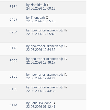
h
t
e
t
e
p
by
Haroldmub
w
e
6164
V
l
o
24.06.2026 13:00:19
t
s
i
a
s
h
t
e
t
t
e
p
by
Thonydah
w
e
6487
V
l
o
22.06.2026 16:35:15
t
s
i
a
s
h
t
e
t
t
e
p
by
проктолог-эксперт.рф
w
e
6234
V
l
o
22.06.2026 12:55:46
t
s
i
a
s
h
t
e
t
t
e
p
w
e
by
проктолог-эксперт.рф
l
o
6178
t
s
V
22.06.2026 12:54:32
a
s
h
t
i
t
t
e
p
e
e
by
проктолог-эксперт.рф
l
o
w
6099
s
V
22.06.2026 12:48:17
a
s
t
t
i
t
t
h
p
e
e
e
o
w
s
by
проктолог-эксперт.рф
l
s
5985
t
t
V
22.06.2026 12:44:11
a
t
h
p
i
t
e
o
e
e
by
проктолог-эксперт.рф
l
s
w
6135
s
V
22.06.2026 12:43:56
a
t
t
t
i
t
h
p
e
e
e
o
w
s
by
JobsUSOdona
l
s
6113
t
V
t
22.06.2026 01:12:41
a
t
h
i
p