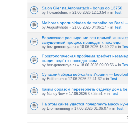
Salon Gier na Automatach - bonus do 13750
by
Howardelunc
» 21.06.2026 12:13:54 » in
Test
Melhores oportunidades de trabalho no Brasil 
by
Augustwhoto
» 21.06.2026 04:06:17 » in
Test
Варикозное расширение вен прямой кишки тр
запущенный процесс приводит к последст
by
bez-gemorroya.ru
» 18.06.2026 18:40:22 » in
Tes
Проктологическая проблема требует незаме
стадия ведёт к последствиям.
by
bez-gemorroya.ru
» 18.06.2026 09:00:56 » in
Tes
Сучасний збірка веб-сайтів України — laeoloe
by
Edithmum
» 17.06.2026 22:41:32 » in
Test
Каким образом перетерпеть отделку дома бе
by
NancyNew
» 17.06.2026 07:35:51 » in
Test
На этом сайте удастся почерпнуть массу ну
by
Erormemnnug
» 17.06.2026 01:06:07 » in
Test