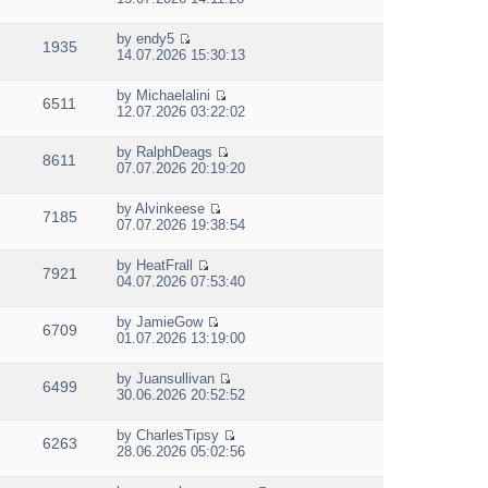
s
t
s
i
a
t
h
t
e
t
e
p
by
endy5
w
e
1935
V
l
o
14.07.2026 15:30:13
t
s
i
a
s
h
t
e
t
t
e
p
by
Michaelalini
w
e
6511
V
l
o
12.07.2026 03:22:02
t
s
i
a
s
h
t
e
t
t
e
p
by
RalphDeags
w
e
8611
V
l
o
07.07.2026 20:19:20
t
s
i
a
s
h
t
e
t
t
e
p
by
Alvinkeese
w
e
7185
V
l
o
07.07.2026 19:38:54
t
s
i
a
s
h
t
e
t
t
e
p
by
HeatFrall
w
e
7921
V
l
o
04.07.2026 07:53:40
t
s
i
a
s
h
t
e
t
t
e
p
by
JamieGow
w
e
6709
V
l
o
01.07.2026 13:19:00
t
s
i
a
s
h
t
e
t
t
e
p
by
Juansullivan
w
e
6499
V
l
o
30.06.2026 20:52:52
t
s
i
a
s
h
t
e
t
t
e
p
by
CharlesTipsy
w
e
6263
V
l
o
28.06.2026 05:02:56
t
s
i
a
s
h
t
e
t
t