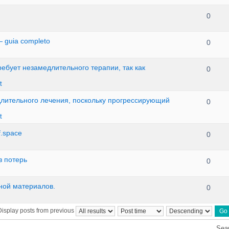
0
— guia completo
0
ебует незамедлительного терапии, так как
0
t
длительного лечения, поскольку прогрессирующий
0
t
f.space
0
з потерь
0
жной материалов.
0
Display posts from previous
Sea