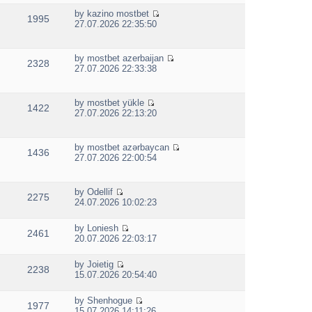
e
by
kazino mostbet
w
1995
V
27.07.2026 22:35:50
t
i
h
e
e
w
by
mostbet azerbaijan
l
2328
t
V
27.07.2026 22:33:38
a
h
i
t
e
e
e
l
w
s
by
mostbet yükle
a
1422
t
t
V
27.07.2026 22:13:20
t
h
p
i
e
e
o
e
s
l
s
w
by
mostbet azərbaycan
t
a
1436
t
t
V
27.07.2026 22:00:54
p
t
h
i
o
e
e
e
s
s
l
w
t
by
Odellif
t
a
2275
t
V
24.07.2026 10:02:23
p
t
h
i
o
e
e
e
s
s
by
Loniesh
l
w
2461
t
V
t
20.07.2026 22:03:17
a
t
i
p
t
h
e
o
e
e
by
Joietig
w
s
2238
s
V
l
15.07.2026 20:54:40
t
t
t
i
a
h
p
e
t
e
by
Shenhogue
o
w
e
1977
V
l
15.07.2026 14:11:26