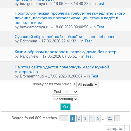
by
bez-gemorroya.ru
» 18.06.2026 18:40:22 » in
Test
Проктологическая проблема требует незамедлительного
лечения, поскольку прогрессирующий стадия ведёт к
последствиям.
by
bez-gemorroya.ru
» 18.06.2026 09:00:56 » in
Test
Сучасний збірка веб-сайтів України — laeoloef.space
by
Edithmum
» 17.06.2026 22:41:32 » in
Test
Каким образом перетерпеть отделку дома без потерь
by
NancyNew
» 17.06.2026 07:35:51 » in
Test
На этом сайте удастся почерпнуть массу нужной
материалов.
by
Erormemnnug
» 17.06.2026 01:06:07 » in
Test
Display posts from previous
Search found 809 matches
1
2
3
4
5
…
21
Jump to