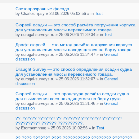
Светопрозрачные фасада
by
CharlesTipsy
» 28.06.2026 05:02:56 » in
Test
Сюрвей осадки — это способ расчёта погружения корпуса
для установления массы перевозимого товара.
by
eurogal-surveys.ru
» 25.06.2026 11:39:34 » in
Test
Драфт сюрвей — это метод расчёта погружения корпуса
для установления массы находящегося на борту товара.
by
eurogal-surveys.ru
» 25.06.2026 11:34:47 » in
General
discussion
Draught Survey — это способ определения осадки судна
для установления массы перевозимого товара.
by
eurogal-surveys.ru
» 25.06.2026 11:32:07 » in
General
discussion
Сюрвей осадки — это процедура расчёта осадки судна
для вычисления веса находящегося на борту груза.
by
eurogal-surveys.ru
» 25.06.2026 11:31:46 » in
General
discussion
?? ?????? ??????? ?? ??????? ???????? ????????
?????????? ?????? ??????????.
by
Erormemnnug
» 25.06.2026 10:02:56 » in
Test
?? ???? ??????? ???? ??????????? ???????? ????????