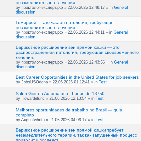
незамедлительного лечения.
by
проктолог-эксперт.рф
» 22.06.2026 12:48:17 » in
General
discussion
Геморрой — это частая патология, требующая
незамедлительного лечения.
by
проктолог-эксперт.рф
» 22.06.2026 12:44:11 » in
General
discussion
Варикозное расширение вен прямой кишки — это
распространённая патология, требующая своевременного
лечения.
by
проктолог-эксперт.рф
» 22.06.2026 12:43:56 » in
General
discussion
Best Career Opportunities in the United States for job seekers
by
JobsUSOdona
» 22.06.2026 01:12:41 » in
Test
Salon Gier na Automatach - bonus do 13750
by
Howardelunc
» 21.06.2026 12:13:54 » in
Test
Melhores oportunidades de trabalho no Brasil — guia
completo
by
Augustwhoto
» 21.06.2026 04:06:17 » in
Test
Варикозное расширение вен прямой кишки требует
незамедлительного терапии, так как запущенный процесс
приводит к последст