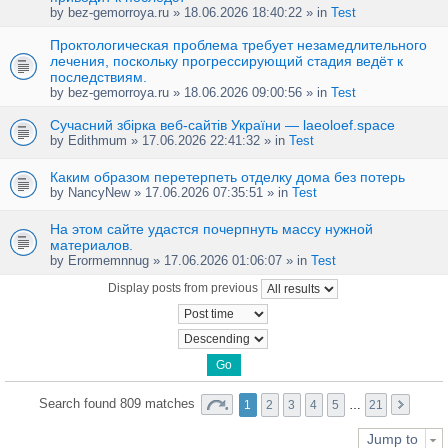
by
bez-gemorroya.ru
» 18.06.2026 18:40:22 » in
Test
Проктологическая проблема требует незамедлительного
лечения, поскольку прогрессирующий стадия ведёт к
последствиям.
by
bez-gemorroya.ru
» 18.06.2026 09:00:56 » in
Test
Сучасний збірка веб-сайтів України — laeoloef.space
by
Edithmum
» 17.06.2026 22:41:32 » in
Test
Каким образом перетерпеть отделку дома без потерь
by
NancyNew
» 17.06.2026 07:35:51 » in
Test
На этом сайте удастся почерпнуть массу нужной
материалов.
by
Erormemnnug
» 17.06.2026 01:06:07 » in
Test
Display posts from previous
Search found 809 matches
1
2
3
4
5
…
21
Jump to