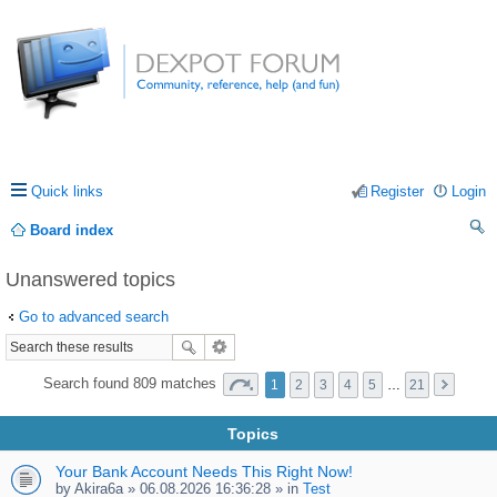
Quick links
Register
Login
Board index
ea
Unanswered topics
rc
Go to advanced search
h
Search found 809 matches
1
2
3
4
5
…
21
Topics
Your Bank Account Needs This Right Now!
by
Akira6a
» 06.08.2026 16:36:28 » in
Test