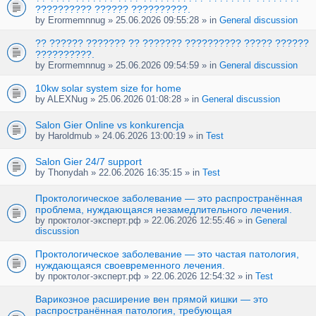
?????????? ?????? ??????????.
by
Erormemnnug
» 25.06.2026 09:55:28 » in
General discussion
?? ?????? ??????? ?? ??????? ?????????? ????? ??????
??????????.
by
Erormemnnug
» 25.06.2026 09:54:59 » in
General discussion
10kw solar system size for home
by
ALEXNug
» 25.06.2026 01:08:28 » in
General discussion
Salon Gier Online vs konkurencja
by
Haroldmub
» 24.06.2026 13:00:19 » in
Test
Salon Gier 24/7 support
by
Thonydah
» 22.06.2026 16:35:15 » in
Test
Проктологическое заболевание — это распространённая
проблема, нуждающаяся незамедлительного лечения.
by
проктолог-эксперт.рф
» 22.06.2026 12:55:46 » in
General
discussion
Проктологическое заболевание — это частая патология,
нуждающаяся своевременного лечения.
by
проктолог-эксперт.рф
» 22.06.2026 12:54:32 » in
Test
Варикозное расширение вен прямой кишки — это
распространённая патология, требующая