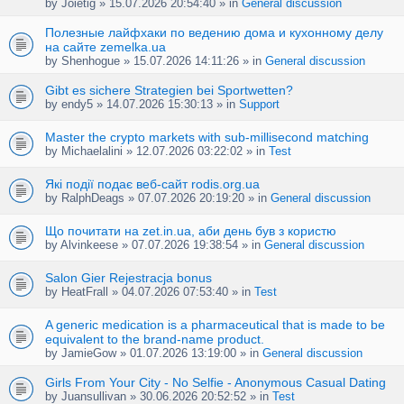
by
Joietig
» 15.07.2026 20:54:40 » in
General discussion
Полезные лайфхаки по ведению дома и кухонному делу
на сайте zemelka.ua
by
Shenhogue
» 15.07.2026 14:11:26 » in
General discussion
Gibt es sichere Strategien bei Sportwetten?
by
endy5
» 14.07.2026 15:30:13 » in
Support
Master the crypto markets with sub-millisecond matching
by
Michaelalini
» 12.07.2026 03:22:02 » in
Test
Які події подає веб-сайт rodis.org.ua
by
RalphDeags
» 07.07.2026 20:19:20 » in
General discussion
Що почитати на zet.in.ua, аби день був з користю
by
Alvinkeese
» 07.07.2026 19:38:54 » in
General discussion
Salon Gier Rejestracja bonus
by
HeatFrall
» 04.07.2026 07:53:40 » in
Test
A generic medication is a pharmaceutical that is made to be
equivalent to the brand-name product.
by
JamieGow
» 01.07.2026 13:19:00 » in
General discussion
Girls From Your City - No Selfie - Anonymous Casual Dating
by
Juansullivan
» 30.06.2026 20:52:52 » in
Test