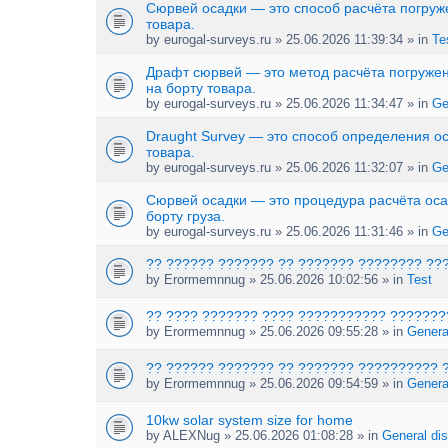
Сюрвей осадки — это способ расчёта погруж
товара.
by
eurogal-surveys.ru
» 25.06.2026 11:39:34 » in
Te
Драфт сюрвей — это метод расчёта погруже
на борту товара.
by
eurogal-surveys.ru
» 25.06.2026 11:34:47 » in
Ge
Draught Survey — это способ определения о
товара.
by
eurogal-surveys.ru
» 25.06.2026 11:32:07 » in
Ge
Сюрвей осадки — это процедура расчёта оса
борту груза.
by
eurogal-surveys.ru
» 25.06.2026 11:31:46 » in
Ge
?? ?????? ??????? ?? ??????? ???????? ??
by
Erormemnnug
» 25.06.2026 10:02:56 » in
Test
?? ???? ??????? ???? ??????????? ???????
by
Erormemnnug
» 25.06.2026 09:55:28 » in
Genera
?? ?????? ??????? ?? ??????? ?????????? 
by
Erormemnnug
» 25.06.2026 09:54:59 » in
Genera
10kw solar system size for home
by
ALEXNug
» 25.06.2026 01:08:28 » in
General di