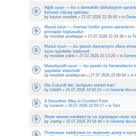
Ağıllı oyun — bu o deməkdir istifadəçinin qərar
forması olaraq qalması
by
kazino mostbet
» 27.07.2026 22:35:50 » in
Gener
Məsul oyun — mənası budur şəxsin qərarlarını
prinsiplər toplusudur.
by
mostbet azerbaijan
» 27.07.2026 22:33:38 » in
T
Məsul oyun — bu şəxsin davranışını idarə etmə
üçün qaydalar toplusud
by
mostbet yükle
» 27.07.2026 22:13:20 » in
Genera
Məsuliyyətli oyun — bu şəxsin öz hərəkətlərini
qaydalar sistemidir
by
mostbet azərbaycan
» 27.07.2026 22:00:54 » in
Die Zukunft der Jackpots startet hier!
by
Odellif
» 24.07.2026 10:02:23 » in
General discu
A Smoother Way to Comfort Feet
by
Loniesh
» 20.07.2026 22:03:17 » in
Test
Яким чином mediator.te.ua підтримує свою публі
by
Joietig
» 15.07.2026 20:54:40 » in
General discu
Полезные лайфхаки по ведению дома и кухон