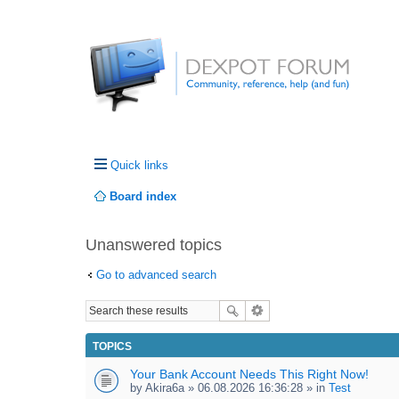
Quick links
Board index
Unanswered topics
Go to advanced search
TOPICS
Your Bank Account Needs This Right Now!
by
Akira6a
» 06.08.2026 16:36:28 » in
Test