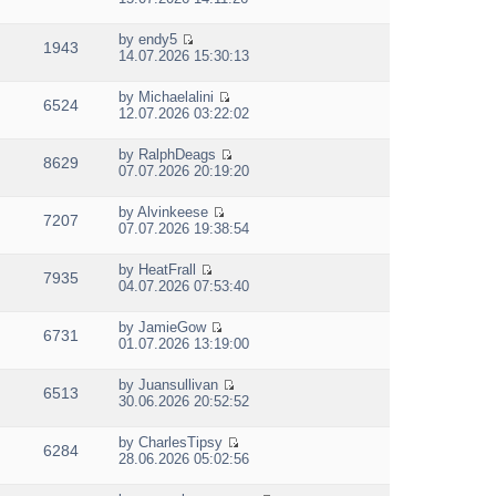
s
t
s
i
a
t
h
t
e
t
e
p
by
endy5
w
e
1943
V
l
o
14.07.2026 15:30:13
t
s
i
a
s
h
t
e
t
t
e
p
by
Michaelalini
w
e
6524
V
l
o
12.07.2026 03:22:02
t
s
i
a
s
h
t
e
t
t
e
p
by
RalphDeags
w
e
8629
V
l
o
07.07.2026 20:19:20
t
s
i
a
s
h
t
e
t
t
e
p
by
Alvinkeese
w
e
7207
V
l
o
07.07.2026 19:38:54
t
s
i
a
s
h
t
e
t
t
e
p
by
HeatFrall
w
e
7935
V
l
o
04.07.2026 07:53:40
t
s
i
a
s
h
t
e
t
t
e
p
by
JamieGow
w
e
6731
V
l
o
01.07.2026 13:19:00
t
s
i
a
s
h
t
e
t
t
e
p
by
Juansullivan
w
e
6513
V
l
o
30.06.2026 20:52:52
t
s
i
a
s
h
t
e
t
t
e
p
by
CharlesTipsy
w
e
6284
V
l
o
28.06.2026 05:02:56
t
s
i
a
s
h
t
e
t
t