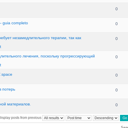
0
— guia completo
0
ебует незамедлительного терапии, так как
0
t
длительного лечения, поскольку прогрессирующий
0
t
f.space
0
з потерь
0
жной материалов.
0
Display posts from previous
Sea