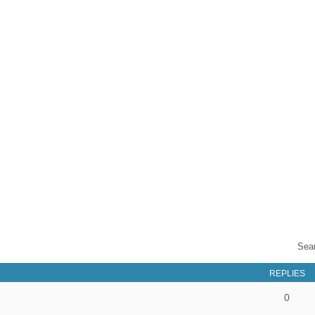
Sea
REPLIES
0