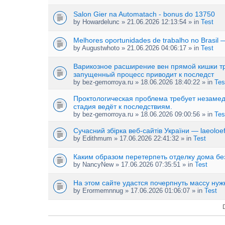
Salon Gier na Automatach - bonus do 13750
by
Howardelunc
» 21.06.2026 12:13:54 » in
Test
Melhores oportunidades de trabalho no Brasil 
by
Augustwhoto
» 21.06.2026 04:06:17 » in
Test
Варикозное расширение вен прямой кишки тр
запущенный процесс приводит к последст
by
bez-gemorroya.ru
» 18.06.2026 18:40:22 » in
Tes
Проктологическая проблема требует незаме
стадия ведёт к последствиям.
by
bez-gemorroya.ru
» 18.06.2026 09:00:56 » in
Tes
Сучасний збірка веб-сайтів України — laeoloe
by
Edithmum
» 17.06.2026 22:41:32 » in
Test
Каким образом перетерпеть отделку дома бе
by
NancyNew
» 17.06.2026 07:35:51 » in
Test
На этом сайте удастся почерпнуть массу ну
by
Erormemnnug
» 17.06.2026 01:06:07 » in
Test