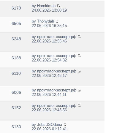
h
t
e
t
e
p
by
Haroldmub
w
e
6179
V
l
o
24.06.2026 13:00:19
t
s
i
a
s
h
t
e
t
t
e
p
by
Thonydah
w
e
6505
V
l
o
22.06.2026 16:35:15
t
s
i
a
s
h
t
e
t
t
e
p
by
проктолог-эксперт.рф
w
e
6248
V
l
o
22.06.2026 12:55:46
t
s
i
a
s
h
t
e
t
t
e
p
w
e
by
проктолог-эксперт.рф
l
o
6188
t
s
V
22.06.2026 12:54:32
a
s
h
t
i
t
t
e
p
e
e
by
проктолог-эксперт.рф
l
o
w
6110
s
V
22.06.2026 12:48:17
a
s
t
t
i
t
t
h
p
e
e
e
o
w
s
by
проктолог-эксперт.рф
l
s
6006
t
t
V
22.06.2026 12:44:11
a
t
h
p
i
t
e
o
e
e
by
проктолог-эксперт.рф
l
s
w
6152
s
V
22.06.2026 12:43:56
a
t
t
t
i
t
h
p
e
e
e
o
w
s
by
JobsUSOdona
l
s
6130
t
V
t
22.06.2026 01:12:41
a
t
h
i
p