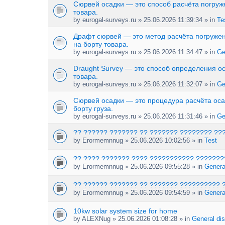
Сюрвей осадки — это способ расчёта погруж
товара.
by
eurogal-surveys.ru
» 25.06.2026 11:39:34 » in
Te
Драфт сюрвей — это метод расчёта погруже
на борту товара.
by
eurogal-surveys.ru
» 25.06.2026 11:34:47 » in
Ge
Draught Survey — это способ определения о
товара.
by
eurogal-surveys.ru
» 25.06.2026 11:32:07 » in
Ge
Сюрвей осадки — это процедура расчёта оса
борту груза.
by
eurogal-surveys.ru
» 25.06.2026 11:31:46 » in
Ge
?? ?????? ??????? ?? ??????? ???????? ??
by
Erormemnnug
» 25.06.2026 10:02:56 » in
Test
?? ???? ??????? ???? ??????????? ???????
by
Erormemnnug
» 25.06.2026 09:55:28 » in
Genera
?? ?????? ??????? ?? ??????? ?????????? 
by
Erormemnnug
» 25.06.2026 09:54:59 » in
Genera
10kw solar system size for home
by
ALEXNug
» 25.06.2026 01:08:28 » in
General di