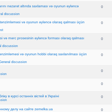
larını nəzarət altında saxlaması və oyunun əyləncə
0
al discussion
 tənzimləməsi və oyunun əyləncə olaraq qalması üçün
0
est
si və mərc prosesinin əyləncə forması olaraq qalması
0
l discussion
 tənzimləməsi və oyunun hobbi olaraq saxlanılması üçün
0
General discussion
0
ssion
0
ку в курсі останніх вістей в Україні
0
ssion
ному делу на сайте zemelka.ua
0