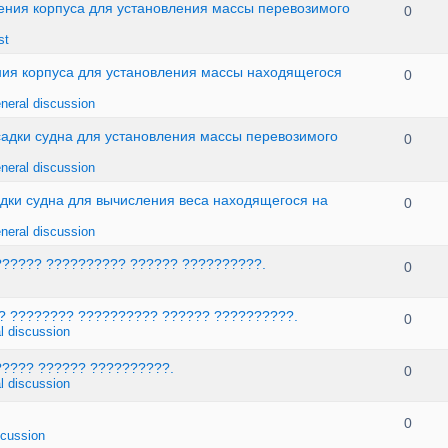
ения корпуса для установления массы перевозимого
0
st
ния корпуса для установления массы находящегося
0
neral discussion
садки судна для установления массы перевозимого
0
neral discussion
дки судна для вычисления веса находящегося на
0
neral discussion
?????? ?????????? ?????? ??????????.
0
? ???????? ?????????? ?????? ??????????.
0
l discussion
????? ?????? ??????????.
0
l discussion
0
scussion