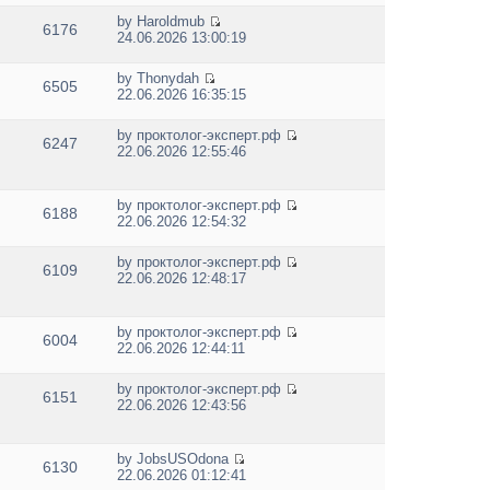
h
t
e
t
e
p
by
Haroldmub
w
e
6176
V
l
o
24.06.2026 13:00:19
t
s
i
a
s
h
t
e
t
t
e
p
by
Thonydah
w
e
6505
V
l
o
22.06.2026 16:35:15
t
s
i
a
s
h
t
e
t
t
e
p
by
проктолог-эксперт.рф
w
e
6247
V
l
o
22.06.2026 12:55:46
t
s
i
a
s
h
t
e
t
t
e
p
w
e
by
проктолог-эксперт.рф
l
o
6188
t
s
V
22.06.2026 12:54:32
a
s
h
t
i
t
t
e
p
e
e
by
проктолог-эксперт.рф
l
o
w
6109
s
V
22.06.2026 12:48:17
a
s
t
t
i
t
t
h
p
e
e
e
o
w
s
by
проктолог-эксперт.рф
l
s
6004
t
t
V
22.06.2026 12:44:11
a
t
h
p
i
t
e
o
e
e
by
проктолог-эксперт.рф
l
s
w
6151
s
V
22.06.2026 12:43:56
a
t
t
t
i
t
h
p
e
e
e
o
w
s
by
JobsUSOdona
l
s
6130
t
V
t
22.06.2026 01:12:41
a
t
h
i
p