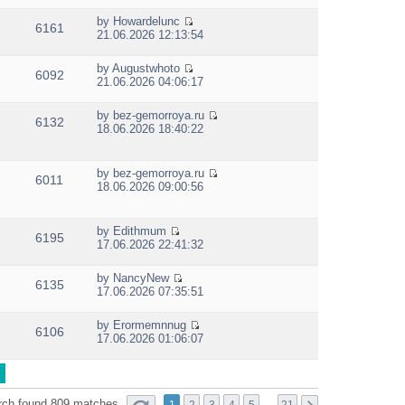
t
e
e
o
e
by
Howardelunc
l
w
s
6161
s
V
21.06.2026 12:13:54
a
t
t
t
i
t
h
p
e
e
e
by
Augustwhoto
o
w
6092
s
V
l
21.06.2026 04:06:17
s
t
t
i
a
t
h
p
e
t
e
by
bez-gemorroya.ru
o
w
e
6132
V
l
18.06.2026 18:40:22
s
t
s
i
a
t
h
t
e
t
e
p
w
e
by
bez-gemorroya.ru
l
o
6011
t
s
V
18.06.2026 09:00:56
a
s
h
t
i
t
t
e
p
e
e
l
o
w
s
by
Edithmum
a
s
6195
t
V
t
17.06.2026 22:41:32
t
t
h
i
p
e
e
e
o
s
by
NancyNew
l
w
s
6135
V
t
17.06.2026 07:35:51
a
t
t
i
p
t
h
e
o
e
e
by
Erormemnnug
w
s
6106
s
V
l
17.06.2026 01:06:07
t
t
t
i
a
h
p
e
t
e
o
w
e
l
s
t
s
a
t
h
rch found 809 matches
t
1
2
3
4
5
…
21