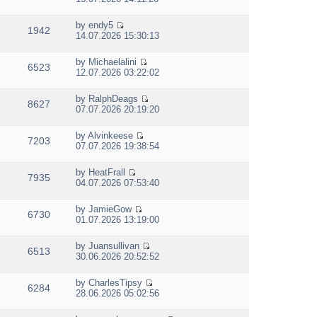
s
t
s
i
a
t
h
t
e
t
e
p
by
endy5
w
e
1942
V
l
o
14.07.2026 15:30:13
t
s
i
a
s
h
t
e
t
t
e
p
by
Michaelalini
w
e
6523
V
l
o
12.07.2026 03:22:02
t
s
i
a
s
h
t
e
t
t
e
p
by
RalphDeags
w
e
8627
V
l
o
07.07.2026 20:19:20
t
s
i
a
s
h
t
e
t
t
e
p
by
Alvinkeese
w
e
7203
V
l
o
07.07.2026 19:38:54
t
s
i
a
s
h
t
e
t
t
e
p
by
HeatFrall
w
e
7935
V
l
o
04.07.2026 07:53:40
t
s
i
a
s
h
t
e
t
t
e
p
by
JamieGow
w
e
6730
V
l
o
01.07.2026 13:19:00
t
s
i
a
s
h
t
e
t
t
e
p
by
Juansullivan
w
e
6513
V
l
o
30.06.2026 20:52:52
t
s
i
a
s
h
t
e
t
t
e
p
by
CharlesTipsy
w
e
6284
V
l
o
28.06.2026 05:02:56
t
s
i
a
s
h
t
e
t
t