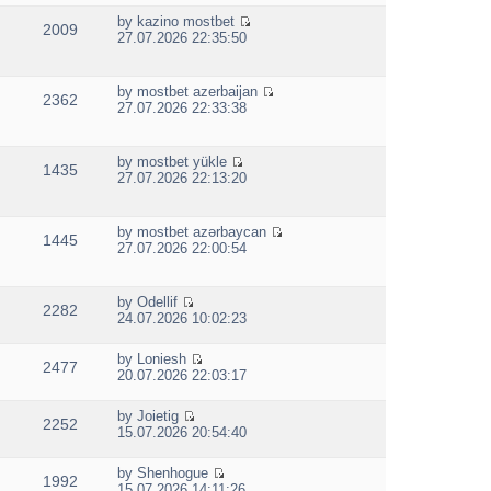
e
by
kazino mostbet
w
2009
V
27.07.2026 22:35:50
t
i
h
e
e
w
by
mostbet azerbaijan
l
2362
t
V
27.07.2026 22:33:38
a
h
i
t
e
e
e
l
w
s
by
mostbet yükle
a
1435
t
t
V
27.07.2026 22:13:20
t
h
p
i
e
e
o
e
s
l
s
w
by
mostbet azərbaycan
t
a
1445
t
t
V
27.07.2026 22:00:54
p
t
h
i
o
e
e
e
s
s
l
w
t
by
Odellif
t
a
2282
t
V
24.07.2026 10:02:23
p
t
h
i
o
e
e
e
s
s
by
Loniesh
l
w
2477
t
V
t
20.07.2026 22:03:17
a
t
i
p
t
h
e
o
e
e
by
Joietig
w
s
2252
s
V
l
15.07.2026 20:54:40
t
t
t
i
a
h
p
e
t
e
by
Shenhogue
o
w
e
1992
V
l
15.07.2026 14:11:26