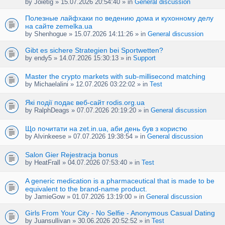
by
Joietig
» 15.07.2026 20:54:40 » in
General discussion
Полезные лайфхаки по ведению дома и кухонному делу
на сайте zemelka.ua
by
Shenhogue
» 15.07.2026 14:11:26 » in
General discussion
Gibt es sichere Strategien bei Sportwetten?
by
endy5
» 14.07.2026 15:30:13 » in
Support
Master the crypto markets with sub-millisecond matching
by
Michaelalini
» 12.07.2026 03:22:02 » in
Test
Які події подає веб-сайт rodis.org.ua
by
RalphDeags
» 07.07.2026 20:19:20 » in
General discussion
Що почитати на zet.in.ua, аби день був з користю
by
Alvinkeese
» 07.07.2026 19:38:54 » in
General discussion
Salon Gier Rejestracja bonus
by
HeatFrall
» 04.07.2026 07:53:40 » in
Test
A generic medication is a pharmaceutical that is made to be
equivalent to the brand-name product.
by
JamieGow
» 01.07.2026 13:19:00 » in
General discussion
Girls From Your City - No Selfie - Anonymous Casual Dating
by
Juansullivan
» 30.06.2026 20:52:52 » in
Test