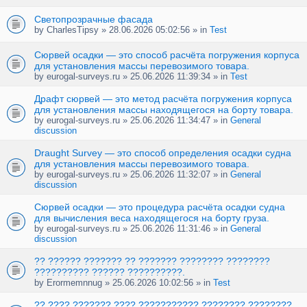
Светопрозрачные фасада
by
CharlesTipsy
» 28.06.2026 05:02:56 » in
Test
Сюрвей осадки — это способ расчёта погружения корпуса
для установления массы перевозимого товара.
by
eurogal-surveys.ru
» 25.06.2026 11:39:34 » in
Test
Драфт сюрвей — это метод расчёта погружения корпуса
для установления массы находящегося на борту товара.
by
eurogal-surveys.ru
» 25.06.2026 11:34:47 » in
General
discussion
Draught Survey — это способ определения осадки судна
для установления массы перевозимого товара.
by
eurogal-surveys.ru
» 25.06.2026 11:32:07 » in
General
discussion
Сюрвей осадки — это процедура расчёта осадки судна
для вычисления веса находящегося на борту груза.
by
eurogal-surveys.ru
» 25.06.2026 11:31:46 » in
General
discussion
?? ?????? ??????? ?? ??????? ???????? ????????
?????????? ?????? ??????????.
by
Erormemnnug
» 25.06.2026 10:02:56 » in
Test
?? ???? ??????? ???? ??????????? ???????? ????????