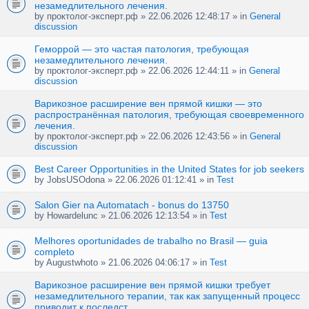
незамедлительного лечения.
by
проктолог-эксперт.рф
» 22.06.2026 12:48:17 » in
General
discussion
Геморрой — это частая патология, требующая
незамедлительного лечения.
by
проктолог-эксперт.рф
» 22.06.2026 12:44:11 » in
General
discussion
Варикозное расширение вен прямой кишки — это
распространённая патология, требующая своевременного
лечения.
by
проктолог-эксперт.рф
» 22.06.2026 12:43:56 » in
General
discussion
Best Career Opportunities in the United States for job seekers
by
JobsUSOdona
» 22.06.2026 01:12:41 » in
Test
Salon Gier na Automatach - bonus do 13750
by
Howardelunc
» 21.06.2026 12:13:54 » in
Test
Melhores oportunidades de trabalho no Brasil — guia
completo
by
Augustwhoto
» 21.06.2026 04:06:17 » in
Test
Варикозное расширение вен прямой кишки требует
незамедлительного терапии, так как запущенный процесс
приводит к последст