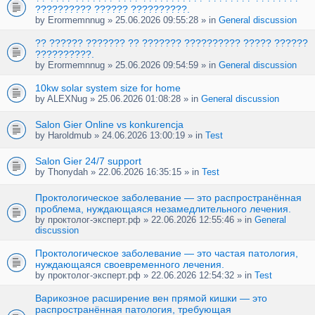
?????????? ?????? ??????????.
by
Erormemnnug
» 25.06.2026 09:55:28 » in
General discussion
?? ?????? ??????? ?? ??????? ?????????? ????? ??????
??????????.
by
Erormemnnug
» 25.06.2026 09:54:59 » in
General discussion
10kw solar system size for home
by
ALEXNug
» 25.06.2026 01:08:28 » in
General discussion
Salon Gier Online vs konkurencja
by
Haroldmub
» 24.06.2026 13:00:19 » in
Test
Salon Gier 24/7 support
by
Thonydah
» 22.06.2026 16:35:15 » in
Test
Проктологическое заболевание — это распространённая
проблема, нуждающаяся незамедлительного лечения.
by
проктолог-эксперт.рф
» 22.06.2026 12:55:46 » in
General
discussion
Проктологическое заболевание — это частая патология,
нуждающаяся своевременного лечения.
by
проктолог-эксперт.рф
» 22.06.2026 12:54:32 » in
Test
Варикозное расширение вен прямой кишки — это
распространённая патология, требующая