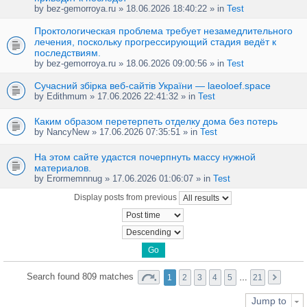
by
bez-gemorroya.ru
» 18.06.2026 18:40:22 » in
Test
Проктологическая проблема требует незамедлительного
лечения, поскольку прогрессирующий стадия ведёт к
последствиям.
by
bez-gemorroya.ru
» 18.06.2026 09:00:56 » in
Test
Сучасний збірка веб-сайтів України — laeoloef.space
by
Edithmum
» 17.06.2026 22:41:32 » in
Test
Каким образом перетерпеть отделку дома без потерь
by
NancyNew
» 17.06.2026 07:35:51 » in
Test
На этом сайте удастся почерпнуть массу нужной
материалов.
by
Erormemnnug
» 17.06.2026 01:06:07 » in
Test
Display posts from previous
Search found 809 matches
1
2
3
4
5
…
21
Jump to