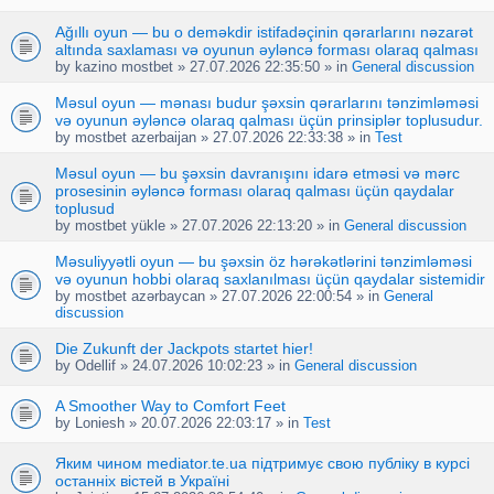
Ağıllı oyun — bu o deməkdir istifadəçinin qərarlarını nəzarət
altında saxlaması və oyunun əyləncə forması olaraq qalması
by
kazino mostbet
» 27.07.2026 22:35:50 » in
General discussion
Məsul oyun — mənası budur şəxsin qərarlarını tənzimləməsi
və oyunun əyləncə olaraq qalması üçün prinsiplər toplusudur.
by
mostbet azerbaijan
» 27.07.2026 22:33:38 » in
Test
Məsul oyun — bu şəxsin davranışını idarə etməsi və mərc
prosesinin əyləncə forması olaraq qalması üçün qaydalar
toplusud
by
mostbet yükle
» 27.07.2026 22:13:20 » in
General discussion
Məsuliyyətli oyun — bu şəxsin öz hərəkətlərini tənzimləməsi
və oyunun hobbi olaraq saxlanılması üçün qaydalar sistemidir
by
mostbet azərbaycan
» 27.07.2026 22:00:54 » in
General
discussion
Die Zukunft der Jackpots startet hier!
by
Odellif
» 24.07.2026 10:02:23 » in
General discussion
A Smoother Way to Comfort Feet
by
Loniesh
» 20.07.2026 22:03:17 » in
Test
Яким чином mediator.te.ua підтримує свою публіку в курсі
останніх вістей в Україні