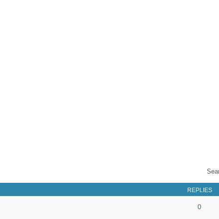
Sea
REPLIES
0