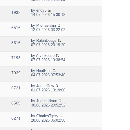
s
t
s
i
a
t
h
t
e
t
e
p
by
endy5
w
e
1938
V
l
o
14.07.2026 15:30:13
t
s
i
a
s
h
t
e
t
t
e
p
by
Michaelalini
w
e
6516
V
l
o
12.07.2026 03:22:02
t
s
i
a
s
h
t
e
t
t
e
p
by
RalphDeags
w
e
8616
V
l
o
07.07.2026 20:19:20
t
s
i
a
s
h
t
e
t
t
e
p
by
Alvinkeese
w
e
7193
V
l
o
07.07.2026 19:38:54
t
s
i
a
s
h
t
e
t
t
e
p
by
HeatFrall
w
e
7929
V
l
o
04.07.2026 07:53:40
t
s
i
a
s
h
t
e
t
t
e
p
by
JamieGow
w
e
6721
V
l
o
01.07.2026 13:19:00
t
s
i
a
s
h
t
e
t
t
e
p
by
Juansullivan
w
e
6509
V
l
o
30.06.2026 20:52:52
t
s
i
a
s
h
t
e
t
t
e
p
by
CharlesTipsy
w
e
6271
V
l
o
28.06.2026 05:02:56
t
s
i
a
s
h
t
e
t
t