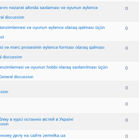
larını nəzarət altında saxlaması və oyunun əyləncə
0
al discussion
 tənzimləməsi və oyunun əyləncə olaraq qalması üçün
0
est
si və mərc prosesinin əyləncə forması olaraq qalması
0
l discussion
 tənzimləməsi və oyunun hobbi olaraq saxlanılması üçün
0
General discussion
0
ssion
0
ку в курсі останніх вістей в Україні
0
ssion
ному делу на сайте zemelka.ua
0