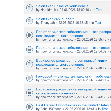
Salon Gier Online vs konkurencja
by
Haroldmub
» 24.06.2026 13:00:19 » in
Test
Salon Gier 24/7 support
by
Thonydah
» 22.06.2026 16:35:15 » in
Test
Проктологическое заболевание — это распр
незамедлительного лечения.
by
проктолог-эксперт.рф
» 22.06.2026 12:55:46 » 
Проктологическое заболевание — это частая
by
проктолог-эксперт.рф
» 22.06.2026 12:54:32 » 
Варикозное расширение вен прямой кишки —
незамедлительного лечения.
by
проктолог-эксперт.рф
» 22.06.2026 12:48:17 » 
Геморрой — это частая патология, требующа
by
проктолог-эксперт.рф
» 22.06.2026 12:44:11 » 
Варикозное расширение вен прямой кишки —
своевременного лечения.
by
проктолог-эксперт.рф
» 22.06.2026 12:43:56 » 
Best Career Opportunities in the United States 
by
JobsUSOdona
» 22.06.2026 01:12:41 » in
Test