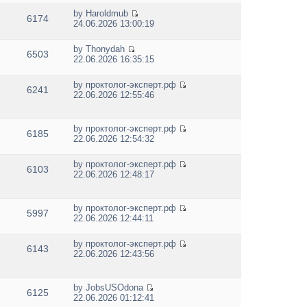
h
t
e
t
e
p
by
Haroldmub
w
e
6174
V
l
o
24.06.2026 13:00:19
t
s
i
a
s
h
t
e
t
t
e
p
by
Thonydah
w
e
6503
V
l
o
22.06.2026 16:35:15
t
s
i
a
s
h
t
e
t
t
e
p
by
проктолог-эксперт.рф
w
e
6241
V
l
o
22.06.2026 12:55:46
t
s
i
a
s
h
t
e
t
t
e
p
w
e
by
проктолог-эксперт.рф
l
o
6185
t
s
V
22.06.2026 12:54:32
a
s
h
t
i
t
t
e
p
e
e
by
проктолог-эксперт.рф
l
o
w
6103
s
V
22.06.2026 12:48:17
a
s
t
t
i
t
t
h
p
e
e
e
o
w
s
by
проктолог-эксперт.рф
l
s
5997
t
t
V
22.06.2026 12:44:11
a
t
h
p
i
t
e
o
e
e
by
проктолог-эксперт.рф
l
s
w
6143
s
V
22.06.2026 12:43:56
a
t
t
t
i
t
h
p
e
e
e
o
w
s
by
JobsUSOdona
l
s
6125
t
V
t
22.06.2026 01:12:41
a
t
h
i
p