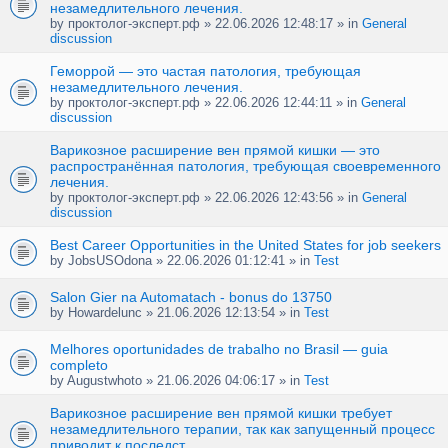
незамедлительного лечения.
by
проктолог-эксперт.рф
» 22.06.2026 12:48:17 » in
General
discussion
Геморрой — это частая патология, требующая
незамедлительного лечения.
by
проктолог-эксперт.рф
» 22.06.2026 12:44:11 » in
General
discussion
Варикозное расширение вен прямой кишки — это
распространённая патология, требующая своевременного
лечения.
by
проктолог-эксперт.рф
» 22.06.2026 12:43:56 » in
General
discussion
Best Career Opportunities in the United States for job seekers
by
JobsUSOdona
» 22.06.2026 01:12:41 » in
Test
Salon Gier na Automatach - bonus do 13750
by
Howardelunc
» 21.06.2026 12:13:54 » in
Test
Melhores oportunidades de trabalho no Brasil — guia
completo
by
Augustwhoto
» 21.06.2026 04:06:17 » in
Test
Варикозное расширение вен прямой кишки требует
незамедлительного терапии, так как запущенный процесс
приводит к последст