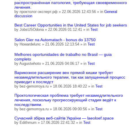
распространённая патология, требующая своевременного
лечения.
by
проктолог-эксперт.рф
» 22.06.2026 12:43:56 » in
General
discussion
Best Career Opportunities in the United States for job seekers
by
JobsUSOdona
» 22.06.2026 01:12:41 » in
Test
Salon Gier na Automatach - bonus do 13750
by
Howardelunc
» 21.06.2026 12:13:54 » in
Test
Melhores oportunidades de trabalho no Brasil — guia
completo
by
Augustwhoto
» 21.06.2026 04:06:17 » in
Test
Варикозное расширение вен прямой кишки требует
незамедлительного терапии, так как запущенный процесс
приводит к последст
by
bez-gemorroya.ru
» 18.06.2026 18:40:22 » in
Test
Проктологическая проблема требует незамедлительного
лечения, поскольку прогрессирующий стадия ведёт к
последствиям.
by
bez-gemorroya.ru
» 18.06.2026 09:00:56 » in
Test
Сучасний збірка веб-сайтів України — laeoloef.space
by
Edithmum
» 17.06.2026 22:41:32 » in
Test