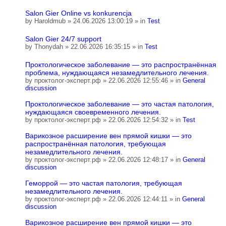
Salon Gier Online vs konkurencja
by
Haroldmub
» 24.06.2026 13:00:19 » in
Test
Salon Gier 24/7 support
by
Thonydah
» 22.06.2026 16:35:15 » in
Test
Проктологическое заболевание — это распространённая
проблема, нуждающаяся незамедлительного лечения.
by
проктолог-эксперт.рф
» 22.06.2026 12:55:46 » in
General
discussion
Проктологическое заболевание — это частая патология,
нуждающаяся своевременного лечения.
by
проктолог-эксперт.рф
» 22.06.2026 12:54:32 » in
Test
Варикозное расширение вен прямой кишки — это
распространённая патология, требующая
незамедлительного лечения.
by
проктолог-эксперт.рф
» 22.06.2026 12:48:17 » in
General
discussion
Геморрой — это частая патология, требующая
незамедлительного лечения.
by
проктолог-эксперт.рф
» 22.06.2026 12:44:11 » in
General
discussion
Варикозное расширение вен прямой кишки — это