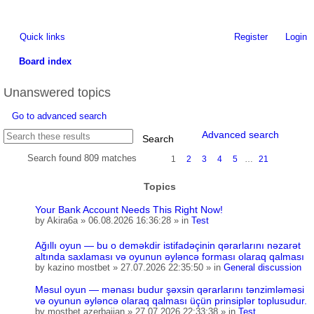
Quick links
Register
Login
Board index
ea
Unanswered topics
rc
Go to advanced search
h
Advanced search
Search
Search found 809 matches
1
2
3
4
5
…
21
Topics
Your Bank Account Needs This Right Now!
by
Akira6a
» 06.08.2026 16:36:28 » in
Test
Ağıllı oyun — bu o deməkdir istifadəçinin qərarlarını nəzarət
altında saxlaması və oyunun əyləncə forması olaraq qalması
by
kazino mostbet
» 27.07.2026 22:35:50 » in
General discussion
Məsul oyun — mənası budur şəxsin qərarlarını tənzimləməsi
və oyunun əyləncə olaraq qalması üçün prinsiplər toplusudur.
by
mostbet azerbaijan
» 27.07.2026 22:33:38 » in
Test