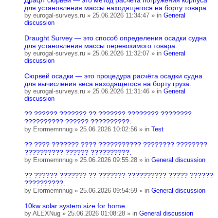
для установления массы находящегося на борту товара.
by
eurogal-surveys.ru
» 25.06.2026 11:34:47 » in
General
discussion
Draught Survey — это способ определения осадки судна
для установления массы перевозимого товара.
by
eurogal-surveys.ru
» 25.06.2026 11:32:07 » in
General
discussion
Сюрвей осадки — это процедура расчёта осадки судна
для вычисления веса находящегося на борту груза.
by
eurogal-surveys.ru
» 25.06.2026 11:31:46 » in
General
discussion
?? ?????? ??????? ?? ??????? ???????? ????????
?????????? ?????? ??????????.
by
Erormemnnug
» 25.06.2026 10:02:56 » in
Test
?? ???? ??????? ???? ??????????? ???????? ????????
?????????? ?????? ??????????.
by
Erormemnnug
» 25.06.2026 09:55:28 » in
General discussion
?? ?????? ??????? ?? ??????? ?????????? ????? ??????
??????????.
by
Erormemnnug
» 25.06.2026 09:54:59 » in
General discussion
10kw solar system size for home
by
ALEXNug
» 25.06.2026 01:08:28 » in
General discussion