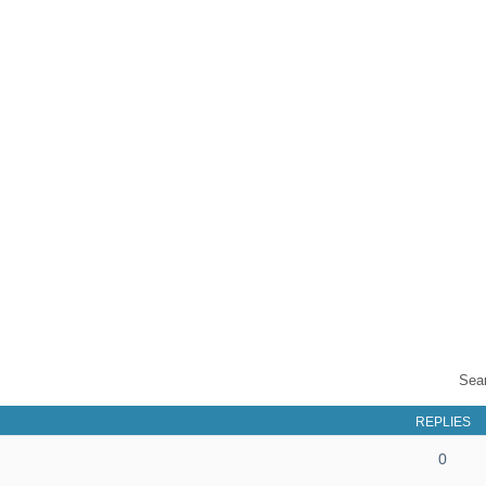
Sea
REPLIES
0