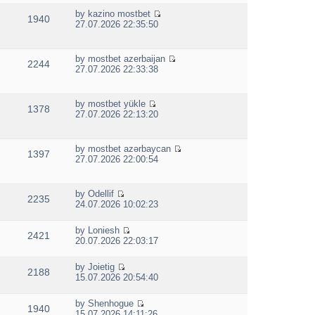
e
by
kazino mostbet
w
1940
V
27.07.2026 22:35:50
t
i
h
e
e
w
by
mostbet azerbaijan
l
2244
t
V
27.07.2026 22:33:38
a
h
i
t
e
e
e
l
w
s
by
mostbet yükle
a
1378
t
t
V
27.07.2026 22:13:20
t
h
p
i
e
e
o
e
s
l
s
w
by
mostbet azərbaycan
t
a
1397
t
t
V
27.07.2026 22:00:54
p
t
h
i
o
e
e
e
s
s
l
w
t
by
Odellif
t
a
2235
t
V
24.07.2026 10:02:23
p
t
h
i
o
e
e
e
s
s
by
Loniesh
l
w
2421
t
V
t
20.07.2026 22:03:17
a
t
i
p
t
h
e
o
e
e
by
Joietig
w
s
2188
s
V
l
15.07.2026 20:54:40
t
t
t
i
a
h
p
e
t
e
by
Shenhogue
o
w
e
1940
V
l
15.07.2026 14:11:26