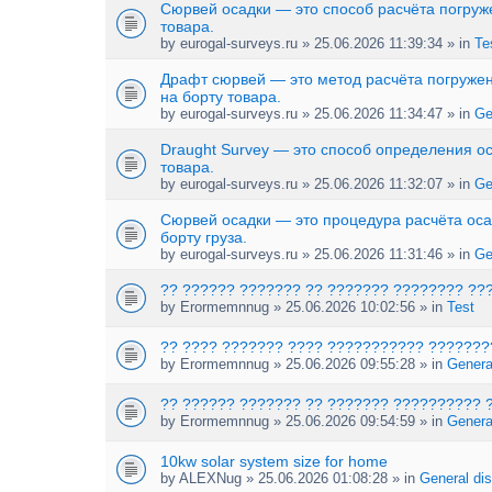
Сюрвей осадки — это способ расчёта погруж
товара.
by
eurogal-surveys.ru
» 25.06.2026 11:39:34 » in
Te
Драфт сюрвей — это метод расчёта погруже
на борту товара.
by
eurogal-surveys.ru
» 25.06.2026 11:34:47 » in
Ge
Draught Survey — это способ определения о
товара.
by
eurogal-surveys.ru
» 25.06.2026 11:32:07 » in
Ge
Сюрвей осадки — это процедура расчёта оса
борту груза.
by
eurogal-surveys.ru
» 25.06.2026 11:31:46 » in
Ge
?? ?????? ??????? ?? ??????? ???????? ??
by
Erormemnnug
» 25.06.2026 10:02:56 » in
Test
?? ???? ??????? ???? ??????????? ???????
by
Erormemnnug
» 25.06.2026 09:55:28 » in
Genera
?? ?????? ??????? ?? ??????? ?????????? 
by
Erormemnnug
» 25.06.2026 09:54:59 » in
Genera
10kw solar system size for home
by
ALEXNug
» 25.06.2026 01:08:28 » in
General di