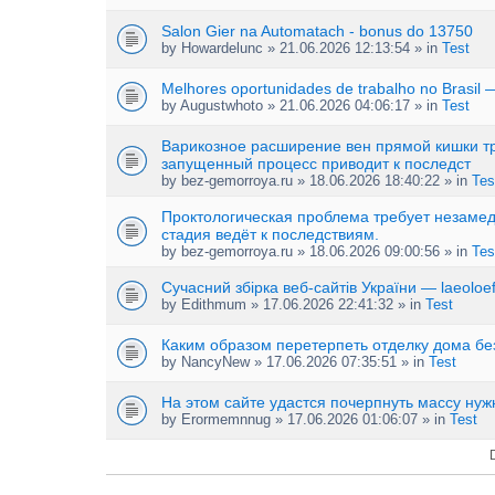
Salon Gier na Automatach - bonus do 13750
by
Howardelunc
» 21.06.2026 12:13:54 » in
Test
Melhores oportunidades de trabalho no Brasil 
by
Augustwhoto
» 21.06.2026 04:06:17 » in
Test
Варикозное расширение вен прямой кишки тр
запущенный процесс приводит к последст
by
bez-gemorroya.ru
» 18.06.2026 18:40:22 » in
Tes
Проктологическая проблема требует незаме
стадия ведёт к последствиям.
by
bez-gemorroya.ru
» 18.06.2026 09:00:56 » in
Tes
Сучасний збірка веб-сайтів України — laeoloe
by
Edithmum
» 17.06.2026 22:41:32 » in
Test
Каким образом перетерпеть отделку дома бе
by
NancyNew
» 17.06.2026 07:35:51 » in
Test
На этом сайте удастся почерпнуть массу ну
by
Erormemnnug
» 17.06.2026 01:06:07 » in
Test