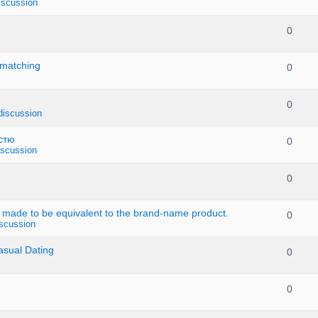
iscussion
0
 matching
0
0
discussion
истю
0
iscussion
0
is made to be equivalent to the brand-name product.
0
iscussion
asual Dating
0
0