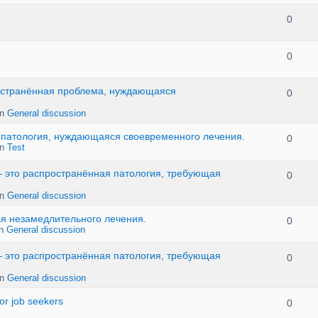
0
0
остранённая проблема, нуждающаяся
0
in
General discussion
 патология, нуждающаяся своевременного лечения.
0
in
Test
 это распространённая патология, требующая
0
in
General discussion
я незамедлительного лечения.
0
in
General discussion
 это распространённая патология, требующая
0
in
General discussion
for job seekers
0