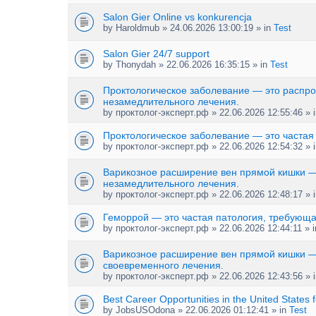
Salon Gier Online vs konkurencja
by
Haroldmub
» 24.06.2026 13:00:19 » in
Test
Salon Gier 24/7 support
by
Thonydah
» 22.06.2026 16:35:15 » in
Test
Проктологическое заболевание — это распр
незамедлительного лечения.
by
проктолог-эксперт.рф
» 22.06.2026 12:55:46 » 
Проктологическое заболевание — это частая
by
проктолог-эксперт.рф
» 22.06.2026 12:54:32 » 
Варикозное расширение вен прямой кишки —
незамедлительного лечения.
by
проктолог-эксперт.рф
» 22.06.2026 12:48:17 » 
Геморрой — это частая патология, требующа
by
проктолог-эксперт.рф
» 22.06.2026 12:44:11 » 
Варикозное расширение вен прямой кишки —
своевременного лечения.
by
проктолог-эксперт.рф
» 22.06.2026 12:43:56 » 
Best Career Opportunities in the United States 
by
JobsUSOdona
» 22.06.2026 01:12:41 » in
Test