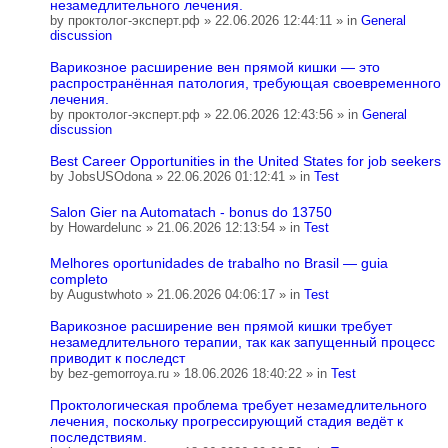
незамедлительного лечения.
by
проктолог-эксперт.рф
» 22.06.2026 12:44:11 » in
General
discussion
Варикозное расширение вен прямой кишки — это
распространённая патология, требующая своевременного
лечения.
by
проктолог-эксперт.рф
» 22.06.2026 12:43:56 » in
General
discussion
Best Career Opportunities in the United States for job seekers
by
JobsUSOdona
» 22.06.2026 01:12:41 » in
Test
Salon Gier na Automatach - bonus do 13750
by
Howardelunc
» 21.06.2026 12:13:54 » in
Test
Melhores oportunidades de trabalho no Brasil — guia
completo
by
Augustwhoto
» 21.06.2026 04:06:17 » in
Test
Варикозное расширение вен прямой кишки требует
незамедлительного терапии, так как запущенный процесс
приводит к последст
by
bez-gemorroya.ru
» 18.06.2026 18:40:22 » in
Test
Проктологическая проблема требует незамедлительного
лечения, поскольку прогрессирующий стадия ведёт к
последствиям.