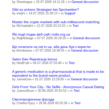
by
Shenhogue
» 15.07.2026 14:11:26 » in
General discussion
Gibt es sichere Strategien bei Sportwetten?
by
endy5
» 14.07.2026 15:30:13 » in
Support
Master the crypto markets with sub-millisecond matching
by
Michaelalini
» 12.07.2026 03:22:02 » in
Test
Які події подає веб-сайт rodis.org.ua
by
RalphDeags
» 07.07.2026 20:19:20 » in
General discussion
Що почитати на zet.in.ua, аби день був з користю
by
Alvinkeese
» 07.07.2026 19:38:54 » in
General discussion
Salon Gier Rejestracja bonus
by
HeatFrall
» 04.07.2026 07:53:40 » in
Test
A generic medication is a pharmaceutical that is made to be
equivalent to the brand-name product.
by
JamieGow
» 01.07.2026 13:19:00 » in
General discussion
Girls From Your City - No Selfie - Anonymous Casual Dating
by
Juansullivan
» 30.06.2026 20:52:52 » in
Test
Светопрозрачные фасада
by
CharlesTipsy
» 28.06.2026 05:02:56 » in
Test