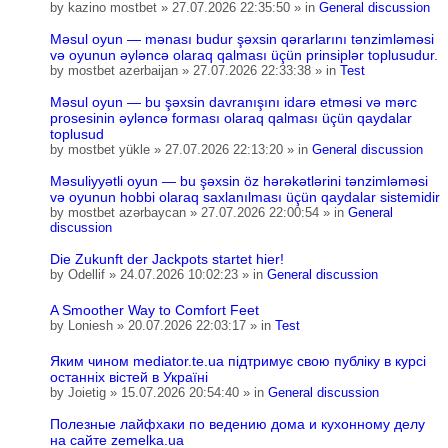
by
kazino mostbet
» 27.07.2026 22:35:50 » in
General discussion
Məsul oyun — mənası budur şəxsin qərarlarını tənzimləməsi
və oyunun əyləncə olaraq qalması üçün prinsiplər toplusudur.
by
mostbet azerbaijan
» 27.07.2026 22:33:38 » in
Test
Məsul oyun — bu şəxsin davranışını idarə etməsi və mərc
prosesinin əyləncə forması olaraq qalması üçün qaydalar
toplusud
by
mostbet yükle
» 27.07.2026 22:13:20 » in
General discussion
Məsuliyyətli oyun — bu şəxsin öz hərəkətlərini tənzimləməsi
və oyunun hobbi olaraq saxlanılması üçün qaydalar sistemidir
by
mostbet azərbaycan
» 27.07.2026 22:00:54 » in
General
discussion
Die Zukunft der Jackpots startet hier!
by
Odellif
» 24.07.2026 10:02:23 » in
General discussion
A Smoother Way to Comfort Feet
by
Loniesh
» 20.07.2026 22:03:17 » in
Test
Яким чином mediator.te.ua підтримує свою публіку в курсі
останніх вістей в Україні
by
Joietig
» 15.07.2026 20:54:40 » in
General discussion
Полезные лайфхаки по ведению дома и кухонному делу
на сайте zemelka.ua