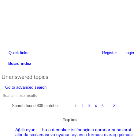
Quick links
Register
Login
Board index
ea
Unanswered topics
rc
Go to advanced search
h
Search found 808 matches
1
2
3
4
5
…
21
Topics
Ağıllı oyun — bu o deməkdir istifadəçinin qərarlarını nəzarət
altında saxlaması və oyunun əyləncə forması olaraq qalması