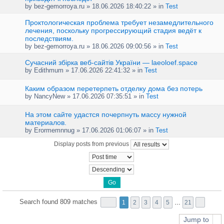
by
bez-gemorroya.ru
» 18.06.2026 18:40:22 » in
Test
Проктологическая проблема требует незамедлительного
лечения, поскольку прогрессирующий стадия ведёт к
последствиям.
by
bez-gemorroya.ru
» 18.06.2026 09:00:56 » in
Test
Сучасний збірка веб-сайтів України — laeoloef.space
by
Edithmum
» 17.06.2026 22:41:32 » in
Test
Каким образом перетерпеть отделку дома без потерь
by
NancyNew
» 17.06.2026 07:35:51 » in
Test
На этом сайте удастся почерпнуть массу нужной
материалов.
by
Erormemnnug
» 17.06.2026 01:06:07 » in
Test
Display posts from previous
Search found 809 matches
1
2
3
4
5
…
21
Jump to