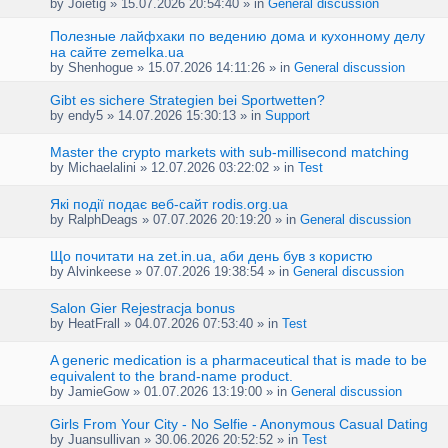
by
Joietig
» 15.07.2026 20:54:40 » in
General discussion
Полезные лайфхаки по ведению дома и кухонному делу
на сайте zemelka.ua
by
Shenhogue
» 15.07.2026 14:11:26 » in
General discussion
Gibt es sichere Strategien bei Sportwetten?
by
endy5
» 14.07.2026 15:30:13 » in
Support
Master the crypto markets with sub-millisecond matching
by
Michaelalini
» 12.07.2026 03:22:02 » in
Test
Які події подає веб-сайт rodis.org.ua
by
RalphDeags
» 07.07.2026 20:19:20 » in
General discussion
Що почитати на zet.in.ua, аби день був з користю
by
Alvinkeese
» 07.07.2026 19:38:54 » in
General discussion
Salon Gier Rejestracja bonus
by
HeatFrall
» 04.07.2026 07:53:40 » in
Test
A generic medication is a pharmaceutical that is made to be
equivalent to the brand-name product.
by
JamieGow
» 01.07.2026 13:19:00 » in
General discussion
Girls From Your City - No Selfie - Anonymous Casual Dating
by
Juansullivan
» 30.06.2026 20:52:52 » in
Test