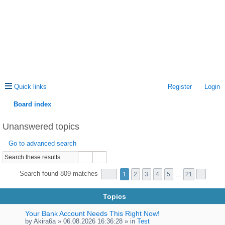
Quick links
Register
Login
Board index
ea
Unanswered topics
rc
Go to advanced search
h
Search found 809 matches
1
2
3
4
5
…
21
Topics
Your Bank Account Needs This Right Now!
by
Akira6a
» 06.08.2026 16:36:28 » in
Test