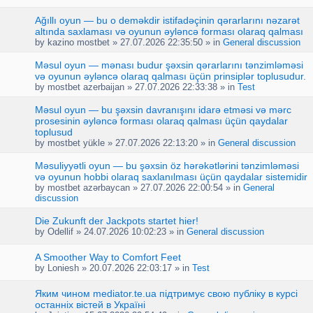
Ağıllı oyun — bu o deməkdir istifadəçinin qərarlarını nəzarət
altında saxlaması və oyunun əyləncə forması olaraq qalması
by
kazino mostbet
» 27.07.2026 22:35:50 » in
General discussion
Məsul oyun — mənası budur şəxsin qərarlarını tənzimləməsi
və oyunun əyləncə olaraq qalması üçün prinsiplər toplusudur.
by
mostbet azerbaijan
» 27.07.2026 22:33:38 » in
Test
Məsul oyun — bu şəxsin davranışını idarə etməsi və mərc
prosesinin əyləncə forması olaraq qalması üçün qaydalar
toplusud
by
mostbet yükle
» 27.07.2026 22:13:20 » in
General discussion
Məsuliyyətli oyun — bu şəxsin öz hərəkətlərini tənzimləməsi
və oyunun hobbi olaraq saxlanılması üçün qaydalar sistemidir
by
mostbet azərbaycan
» 27.07.2026 22:00:54 » in
General
discussion
Die Zukunft der Jackpots startet hier!
by
Odellif
» 24.07.2026 10:02:23 » in
General discussion
A Smoother Way to Comfort Feet
by
Loniesh
» 20.07.2026 22:03:17 » in
Test
Яким чином mediator.te.ua підтримує свою публіку в курсі
останніх вістей в Україні