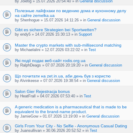
by
Joietig
» 15.07.2026 20:54:40 » in
General discussion
Полезные лайфхаки по ведению дома и кухонному делу
на сайте zemelka.ua
by
Shenhogue
» 15.07.2026 14:11:26 » in
General discussion
Gibt es sichere Strategien bei Sportwetten?
by
endy5
» 14.07.2026 15:30:13 » in
Support
Master the crypto markets with sub-millisecond matching
by
Michaelalini
» 12.07.2026 03:22:02 » in
Test
Які події подає веб-сайт rodis.org.ua
by
RalphDeags
» 07.07.2026 20:19:20 » in
General discussion
Що почитати на zet.in.ua, аби день був з користю
by
Alvinkeese
» 07.07.2026 19:38:54 » in
General discussion
Salon Gier Rejestracja bonus
by
HeatFrall
» 04.07.2026 07:53:40 » in
Test
A generic medication is a pharmaceutical that is made to be
equivalent to the brand-name product.
by
JamieGow
» 01.07.2026 13:19:00 » in
General discussion
Girls From Your City - No Selfie - Anonymous Casual Dating
by
Juansullivan
» 30.06.2026 20:52:52 » in
Test