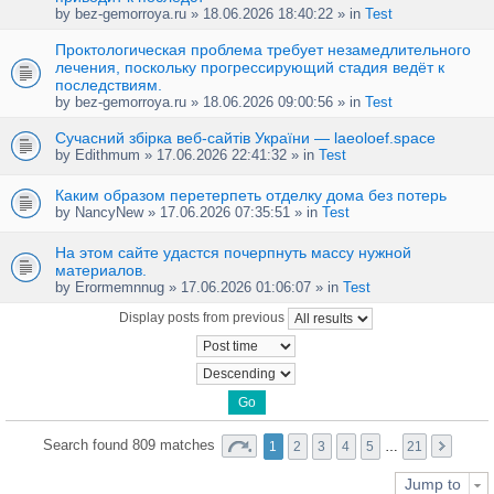
by
bez-gemorroya.ru
» 18.06.2026 18:40:22 » in
Test
Проктологическая проблема требует незамедлительного
лечения, поскольку прогрессирующий стадия ведёт к
последствиям.
by
bez-gemorroya.ru
» 18.06.2026 09:00:56 » in
Test
Сучасний збірка веб-сайтів України — laeoloef.space
by
Edithmum
» 17.06.2026 22:41:32 » in
Test
Каким образом перетерпеть отделку дома без потерь
by
NancyNew
» 17.06.2026 07:35:51 » in
Test
На этом сайте удастся почерпнуть массу нужной
материалов.
by
Erormemnnug
» 17.06.2026 01:06:07 » in
Test
Display posts from previous
Search found 809 matches
1
2
3
4
5
…
21
Jump to