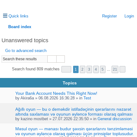
Quick links
Register
Login
Board index
ea
Unanswered topics
rc
Go to advanced search
h
Search found 809 matches
1
2
3
4
5
…
21
Topics
Your Bank Account Needs This Right Now!
by
Akira6a
» 06.08.2026 16:36:28 » in
Test
Ağıllı oyun — bu o deməkdir istifadəçinin qərarlarını nəzarət
altında saxlaması və oyunun əyləncə forması olaraq qalması
by
kazino mostbet
» 27.07.2026 22:35:50 » in
General discussion
Məsul oyun — mənası budur şəxsin qərarlarını tənzimləməsi
və oyunun əyləncə olaraq qalması üçün prinsiplər toplusudur.