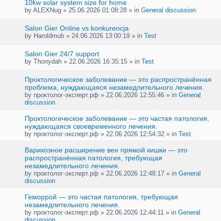
10kw solar system size for home
by
ALEXNug
» 25.06.2026 01:08:28 » in
General discussion
Salon Gier Online vs konkurencja
by
Haroldmub
» 24.06.2026 13:00:19 » in
Test
Salon Gier 24/7 support
by
Thonydah
» 22.06.2026 16:35:15 » in
Test
Проктологическое заболевание — это распространённая
проблема, нуждающаяся незамедлительного лечения.
by
проктолог-эксперт.рф
» 22.06.2026 12:55:46 » in
General
discussion
Проктологическое заболевание — это частая патология,
нуждающаяся своевременного лечения.
by
проктолог-эксперт.рф
» 22.06.2026 12:54:32 » in
Test
Варикозное расширение вен прямой кишки — это
распространённая патология, требующая
незамедлительного лечения.
by
проктолог-эксперт.рф
» 22.06.2026 12:48:17 » in
General
discussion
Геморрой — это частая патология, требующая
незамедлительного лечения.
by
проктолог-эксперт.рф
» 22.06.2026 12:44:11 » in
General
discussion