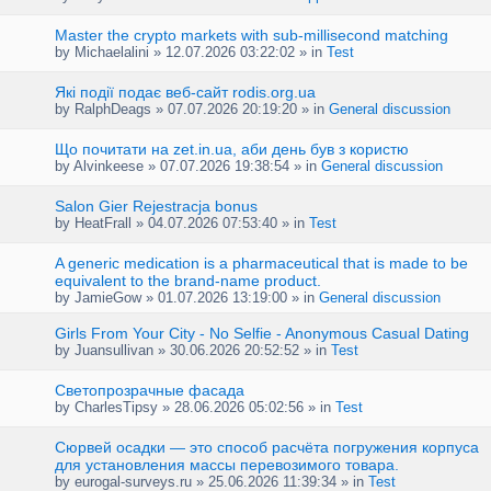
Master the crypto markets with sub-millisecond matching
by
Michaelalini
» 12.07.2026 03:22:02 » in
Test
Які події подає веб-сайт rodis.org.ua
by
RalphDeags
» 07.07.2026 20:19:20 » in
General discussion
Що почитати на zet.in.ua, аби день був з користю
by
Alvinkeese
» 07.07.2026 19:38:54 » in
General discussion
Salon Gier Rejestracja bonus
by
HeatFrall
» 04.07.2026 07:53:40 » in
Test
A generic medication is a pharmaceutical that is made to be
equivalent to the brand-name product.
by
JamieGow
» 01.07.2026 13:19:00 » in
General discussion
Girls From Your City - No Selfie - Anonymous Casual Dating
by
Juansullivan
» 30.06.2026 20:52:52 » in
Test
Светопрозрачные фасада
by
CharlesTipsy
» 28.06.2026 05:02:56 » in
Test
Сюрвей осадки — это способ расчёта погружения корпуса
для установления массы перевозимого товара.
by
eurogal-surveys.ru
» 25.06.2026 11:39:34 » in
Test