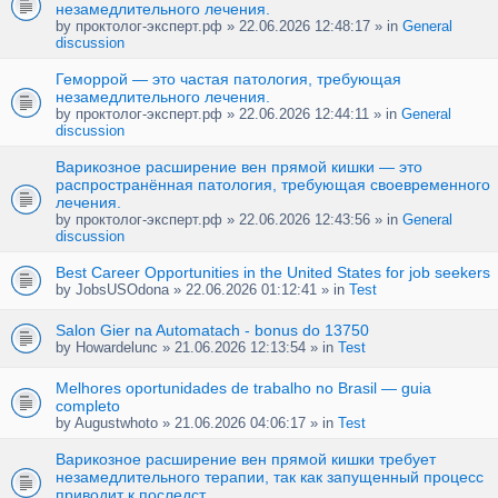
незамедлительного лечения.
by
проктолог-эксперт.рф
» 22.06.2026 12:48:17 » in
General
discussion
Геморрой — это частая патология, требующая
незамедлительного лечения.
by
проктолог-эксперт.рф
» 22.06.2026 12:44:11 » in
General
discussion
Варикозное расширение вен прямой кишки — это
распространённая патология, требующая своевременного
лечения.
by
проктолог-эксперт.рф
» 22.06.2026 12:43:56 » in
General
discussion
Best Career Opportunities in the United States for job seekers
by
JobsUSOdona
» 22.06.2026 01:12:41 » in
Test
Salon Gier na Automatach - bonus do 13750
by
Howardelunc
» 21.06.2026 12:13:54 » in
Test
Melhores oportunidades de trabalho no Brasil — guia
completo
by
Augustwhoto
» 21.06.2026 04:06:17 » in
Test
Варикозное расширение вен прямой кишки требует
незамедлительного терапии, так как запущенный процесс
приводит к последст