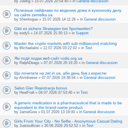
by
Joietig
» 15.07.2026 20:54:40 » in
General discussion
Полезные лайфхаки по ведению дома и кухонному делу
на сайте zemelka.ua
by
Shenhogue
» 15.07.2026 14:11:26 » in
General discussion
Gibt es sichere Strategien bei Sportwetten?
by
endy5
» 14.07.2026 15:30:13 » in
Support
Master the crypto markets with sub-millisecond matching
by
Michaelalini
» 12.07.2026 03:22:02 » in
Test
Які події подає веб-сайт rodis.org.ua
by
RalphDeags
» 07.07.2026 20:19:20 » in
General discussion
Що почитати на zet.in.ua, аби день був з користю
by
Alvinkeese
» 07.07.2026 19:38:54 » in
General discussion
Salon Gier Rejestracja bonus
by
HeatFrall
» 04.07.2026 07:53:40 » in
Test
A generic medication is a pharmaceutical that is made to be
equivalent to the brand-name product.
by
JamieGow
» 01.07.2026 13:19:00 » in
General discussion
Girls From Your City - No Selfie - Anonymous Casual Dating
by
Juansullivan
» 30.06.2026 20:52:52 » in
Test