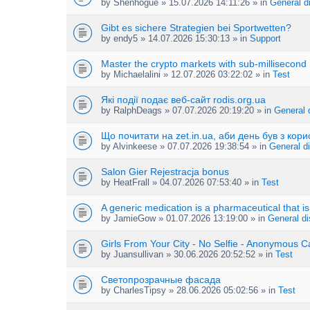
by
Shenhogue
» 15.07.2026 14:11:26 » in
General d
Gibt es sichere Strategien bei Sportwetten?
by
endy5
» 14.07.2026 15:30:13 » in
Support
Master the crypto markets with sub-millisecond
by
Michaelalini
» 12.07.2026 03:22:02 » in
Test
Які події подає веб-сайт rodis.org.ua
by
RalphDeags
» 07.07.2026 20:19:20 » in
General 
Що почитати на zet.in.ua, аби день був з кор
by
Alvinkeese
» 07.07.2026 19:38:54 » in
General d
Salon Gier Rejestracja bonus
by
HeatFrall
» 04.07.2026 07:53:40 » in
Test
A generic medication is a pharmaceutical that 
by
JamieGow
» 01.07.2026 13:19:00 » in
General d
Girls From Your City - No Selfie - Anonymous C
by
Juansullivan
» 30.06.2026 20:52:52 » in
Test
Светопрозрачные фасада
by
CharlesTipsy
» 28.06.2026 05:02:56 » in
Test