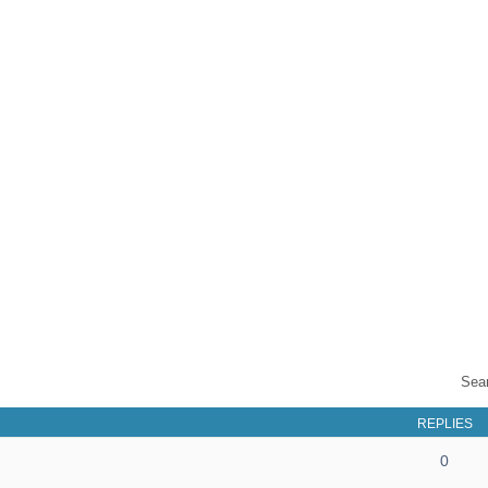
Sea
REPLIES
0