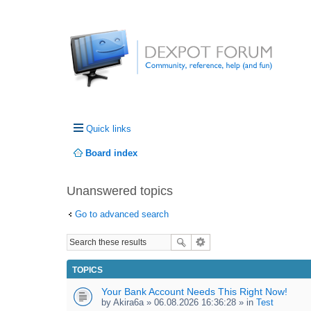
Quick links
Board index
Unanswered topics
Go to advanced search
TOPICS
Your Bank Account Needs This Right Now!
by
Akira6a
» 06.08.2026 16:36:28 » in
Test