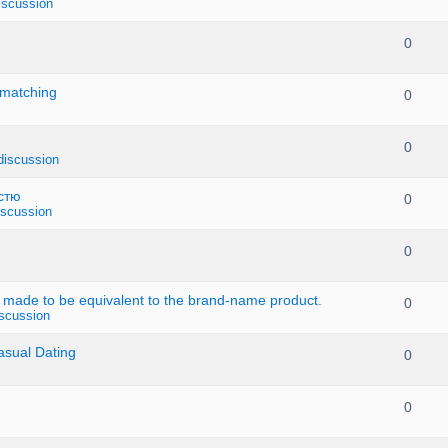
iscussion
0
 matching
0
0
discussion
истю
0
iscussion
0
is made to be equivalent to the brand-name product.
0
iscussion
asual Dating
0
0