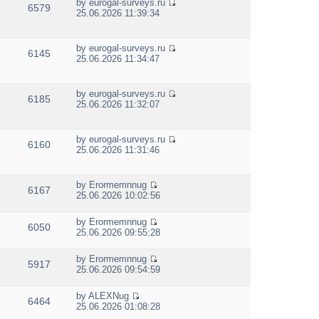
e
p
by
eurogal-surveys.ru
w
e
6579
V
l
o
25.06.2026 11:39:34
t
s
i
a
s
h
t
e
t
t
e
p
w
e
by
eurogal-surveys.ru
l
o
6145
t
s
V
25.06.2026 11:34:47
a
s
h
t
i
t
t
e
p
e
e
l
o
w
s
by
eurogal-surveys.ru
a
s
6185
t
t
V
25.06.2026 11:32:07
t
t
h
p
i
e
e
o
e
s
l
s
w
by
eurogal-surveys.ru
t
a
6160
t
t
V
25.06.2026 11:31:46
p
t
h
i
o
e
e
e
s
s
l
w
t
by
Erormemnnug
t
a
6167
t
V
25.06.2026 10:02:56
p
t
h
i
o
e
e
e
s
s
by
Erormemnnug
l
w
6050
t
V
t
25.06.2026 09:55:28
a
t
i
p
t
h
e
o
e
e
by
Erormemnnug
w
s
5917
s
V
l
25.06.2026 09:54:59
t
t
t
i
a
h
p
e
t
e
by
ALEXNug
o
w
e
6464
V
l
25.06.2026 01:08:28
s
t
s
i
a
t