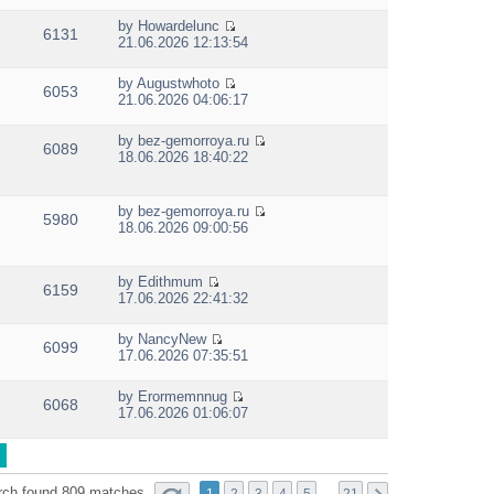
t
e
e
o
e
by
Howardelunc
l
w
s
6131
s
V
21.06.2026 12:13:54
a
t
t
t
i
t
h
p
e
e
e
by
Augustwhoto
o
w
6053
s
V
l
21.06.2026 04:06:17
s
t
t
i
a
t
h
p
e
t
e
by
bez-gemorroya.ru
o
w
e
6089
V
l
18.06.2026 18:40:22
s
t
s
i
a
t
h
t
e
t
e
p
w
e
by
bez-gemorroya.ru
l
o
5980
t
s
V
18.06.2026 09:00:56
a
s
h
t
i
t
t
e
p
e
e
l
o
w
s
by
Edithmum
a
s
6159
t
V
t
17.06.2026 22:41:32
t
t
h
i
p
e
e
e
o
s
by
NancyNew
l
w
s
6099
V
t
17.06.2026 07:35:51
a
t
t
i
p
t
h
e
o
e
e
by
Erormemnnug
w
s
6068
s
V
l
17.06.2026 01:06:07
t
t
t
i
a
h
p
e
t
e
o
w
e
l
s
t
s
a
t
h
rch found 809 matches
t
1
2
3
4
5
…
21