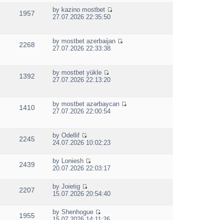
e
by
kazino mostbet
w
1957
V
27.07.2026 22:35:50
t
i
h
e
e
w
by
mostbet azerbaijan
l
2268
t
V
27.07.2026 22:33:38
a
h
i
t
e
e
e
l
w
s
by
mostbet yükle
a
1392
t
t
V
27.07.2026 22:13:20
t
h
p
i
e
e
o
e
s
l
s
w
by
mostbet azərbaycan
t
a
1410
t
t
V
27.07.2026 22:00:54
p
t
h
i
o
e
e
e
s
s
l
w
t
by
Odellif
t
a
2245
t
V
24.07.2026 10:02:23
p
t
h
i
o
e
e
e
s
s
by
Loniesh
l
w
2439
t
V
t
20.07.2026 22:03:17
a
t
i
p
t
h
e
o
e
e
by
Joietig
w
s
2207
s
V
l
15.07.2026 20:54:40
t
t
t
i
a
h
p
e
t
e
by
Shenhogue
o
w
e
1955
V
l
15.07.2026 14:11:26