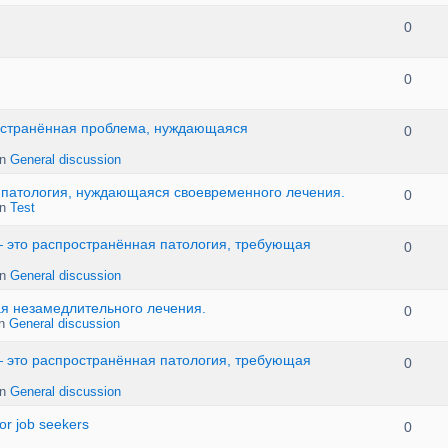
0
0
остранённая проблема, нуждающаяся
0
in
General discussion
 патология, нуждающаяся своевременного лечения.
0
in
Test
 это распространённая патология, требующая
0
in
General discussion
я незамедлительного лечения.
0
in
General discussion
 это распространённая патология, требующая
0
in
General discussion
for job seekers
0