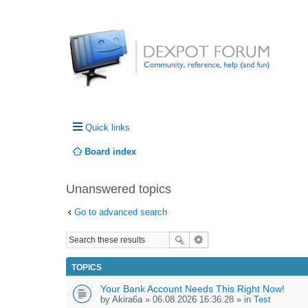
Quick links
Board index
Unanswered topics
Go to advanced search
TOPICS
Your Bank Account Needs This Right Now!
by
Akira6a
» 06.08.2026 16:36:28 » in
Test