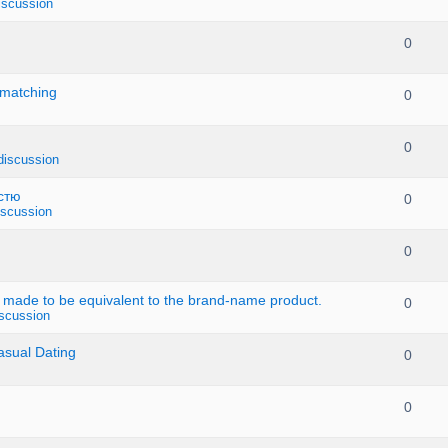
iscussion
0
 matching
0
0
discussion
истю
0
iscussion
0
is made to be equivalent to the brand-name product.
0
iscussion
asual Dating
0
0