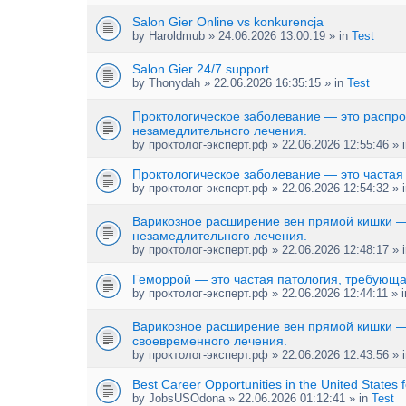
Salon Gier Online vs konkurencja
by
Haroldmub
» 24.06.2026 13:00:19 » in
Test
Salon Gier 24/7 support
by
Thonydah
» 22.06.2026 16:35:15 » in
Test
Проктологическое заболевание — это распр
незамедлительного лечения.
by
проктолог-эксперт.рф
» 22.06.2026 12:55:46 » 
Проктологическое заболевание — это частая
by
проктолог-эксперт.рф
» 22.06.2026 12:54:32 » 
Варикозное расширение вен прямой кишки —
незамедлительного лечения.
by
проктолог-эксперт.рф
» 22.06.2026 12:48:17 » 
Геморрой — это частая патология, требующа
by
проктолог-эксперт.рф
» 22.06.2026 12:44:11 » 
Варикозное расширение вен прямой кишки —
своевременного лечения.
by
проктолог-эксперт.рф
» 22.06.2026 12:43:56 » 
Best Career Opportunities in the United States 
by
JobsUSOdona
» 22.06.2026 01:12:41 » in
Test