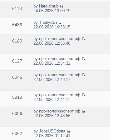
h
t
e
t
e
p
by
Haroldmub
w
e
6113
V
l
o
24.06.2026 13:00:19
t
s
i
a
s
h
t
e
t
t
e
p
by
Thonydah
w
e
6436
V
l
o
22.06.2026 16:35:15
t
s
i
a
s
h
t
e
t
t
e
p
by
проктолог-эксперт.рф
w
e
6180
V
l
o
22.06.2026 12:55:46
t
s
i
a
s
h
t
e
t
t
e
p
w
e
by
проктолог-эксперт.рф
l
o
6127
t
s
V
22.06.2026 12:54:32
a
s
h
t
i
t
t
e
p
e
e
by
проктолог-эксперт.рф
l
o
w
6046
s
V
22.06.2026 12:48:17
a
s
t
t
i
t
t
h
p
e
e
e
o
w
s
by
проктолог-эксперт.рф
l
s
5919
t
t
V
22.06.2026 12:44:11
a
t
h
p
i
t
e
o
e
e
by
проктолог-эксперт.рф
l
s
w
6086
s
V
22.06.2026 12:43:56
a
t
t
t
i
t
h
p
e
e
e
o
w
s
by
JobsUSOdona
l
s
6062
t
V
t
22.06.2026 01:12:41
a
t
h
i
p