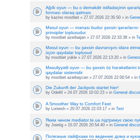
Ağıllı oyun — bu o deməkdir istifadəçinin qərar
forması olaraq qalması
by
kazino mostbet
» 27.07.2026 22:35:50 » in
Gener
Məsul oyun — mənası budur şəxsin qərarlarını
prinsiplər toplusudur.
by
mostbet azerbaijan
» 27.07.2026 22:33:38 » in
T
Məsul oyun — bu şəxsin davranışını idarə etmə
üçün qaydalar toplusud
by
mostbet yükle
» 27.07.2026 22:13:20 » in
Genera
Məsuliyyətli oyun — bu şəxsin öz hərəkətlərini
qaydalar sistemidir
by
mostbet azərbaycan
» 27.07.2026 22:00:54 » in
Die Zukunft der Jackpots startet hier!
by
Odellif
» 24.07.2026 10:02:23 » in
General discu
A Smoother Way to Comfort Feet
by
Loniesh
» 20.07.2026 22:03:17 » in
Test
Яким чином mediator.te.ua підтримує свою публі
by
Joietig
» 15.07.2026 20:54:40 » in
General discu
Полезные лайфхаки по ведению дома и кухон