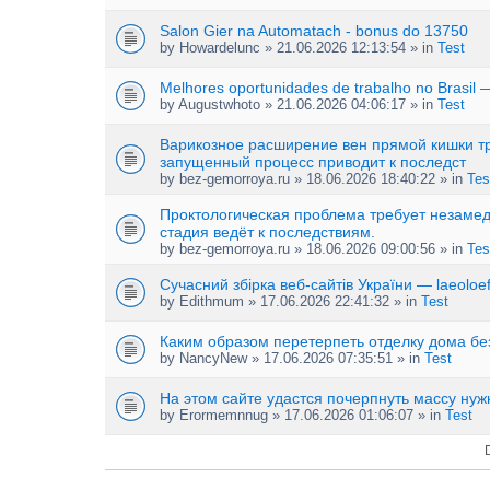
Salon Gier na Automatach - bonus do 13750
by
Howardelunc
» 21.06.2026 12:13:54 » in
Test
Melhores oportunidades de trabalho no Brasil 
by
Augustwhoto
» 21.06.2026 04:06:17 » in
Test
Варикозное расширение вен прямой кишки тр
запущенный процесс приводит к последст
by
bez-gemorroya.ru
» 18.06.2026 18:40:22 » in
Tes
Проктологическая проблема требует незаме
стадия ведёт к последствиям.
by
bez-gemorroya.ru
» 18.06.2026 09:00:56 » in
Tes
Сучасний збірка веб-сайтів України — laeoloe
by
Edithmum
» 17.06.2026 22:41:32 » in
Test
Каким образом перетерпеть отделку дома бе
by
NancyNew
» 17.06.2026 07:35:51 » in
Test
На этом сайте удастся почерпнуть массу ну
by
Erormemnnug
» 17.06.2026 01:06:07 » in
Test