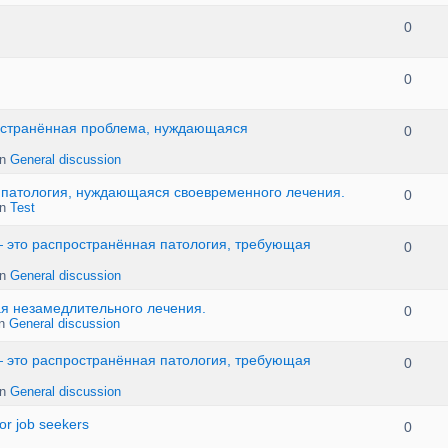
0
0
остранённая проблема, нуждающаяся
0
in
General discussion
 патология, нуждающаяся своевременного лечения.
0
in
Test
 это распространённая патология, требующая
0
in
General discussion
я незамедлительного лечения.
0
in
General discussion
 это распространённая патология, требующая
0
in
General discussion
for job seekers
0