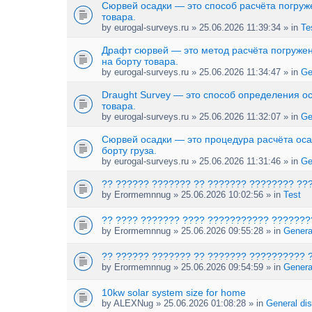
Сюрвей осадки — это способ расчёта погруж
товара.
by
eurogal-surveys.ru
» 25.06.2026 11:39:34 » in
Te
Драфт сюрвей — это метод расчёта погруже
на борту товара.
by
eurogal-surveys.ru
» 25.06.2026 11:34:47 » in
Ge
Draught Survey — это способ определения о
товара.
by
eurogal-surveys.ru
» 25.06.2026 11:32:07 » in
Ge
Сюрвей осадки — это процедура расчёта оса
борту груза.
by
eurogal-surveys.ru
» 25.06.2026 11:31:46 » in
Ge
?? ?????? ??????? ?? ??????? ???????? ??
by
Erormemnnug
» 25.06.2026 10:02:56 » in
Test
?? ???? ??????? ???? ??????????? ???????
by
Erormemnnug
» 25.06.2026 09:55:28 » in
Genera
?? ?????? ??????? ?? ??????? ?????????? 
by
Erormemnnug
» 25.06.2026 09:54:59 » in
Genera
10kw solar system size for home
by
ALEXNug
» 25.06.2026 01:08:28 » in
General di